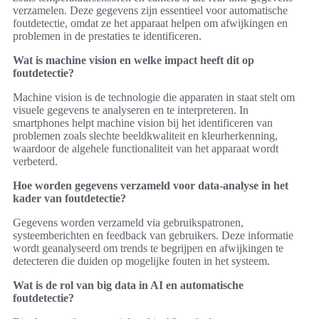
verzamelen. Deze gegevens zijn essentieel voor automatische
foutdetectie, omdat ze het apparaat helpen om afwijkingen en
problemen in de prestaties te identificeren.
Wat is machine vision en welke impact heeft dit op
foutdetectie?
Machine vision is de technologie die apparaten in staat stelt om
visuele gegevens te analyseren en te interpreteren. In
smartphones helpt machine vision bij het identificeren van
problemen zoals slechte beeldkwaliteit en kleurherkenning,
waardoor de algehele functionaliteit van het apparaat wordt
verbeterd.
Hoe worden gegevens verzameld voor data-analyse in het
kader van foutdetectie?
Gegevens worden verzameld via gebruikspatronen,
systeemberichten en feedback van gebruikers. Deze informatie
wordt geanalyseerd om trends te begrijpen en afwijkingen te
detecteren die duiden op mogelijke fouten in het systeem.
Wat is de rol van big data in AI en automatische
foutdetectie?