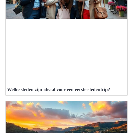
Welke steden zijn ideaal voor een eerste stedentrip?