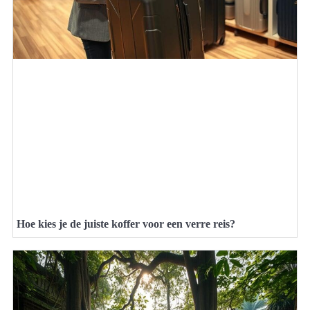
Hoe kies je de juiste koffer voor een verre reis?