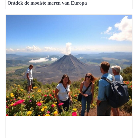
Ontdek de mooiste meren van Europa