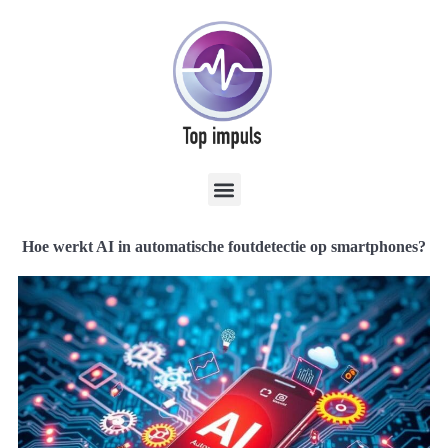
Hoe werkt AI in automatische foutdetectie op smartphones?