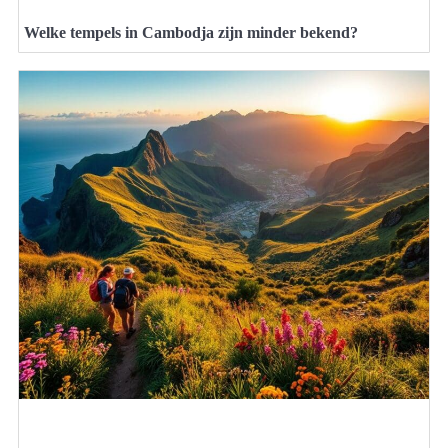
Welke tempels in Cambodja zijn minder bekend?