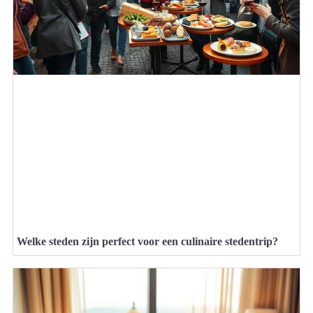
Welke steden zijn perfect voor een culinaire stedentrip?