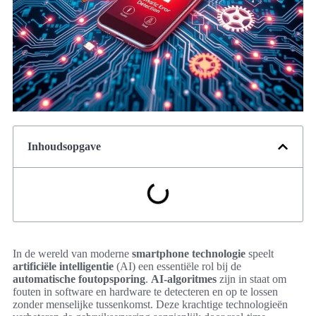
Inhoudsopgave
In de wereld van moderne
smartphone technologie
speelt
artificiële intelligentie
(AI) een essentiële rol bij de
automatische foutopsporing
.
AI-algoritmes
zijn in staat om
fouten in software en hardware te detecteren en op te lossen
zonder menselijke tussenkomst. Deze krachtige technologieën