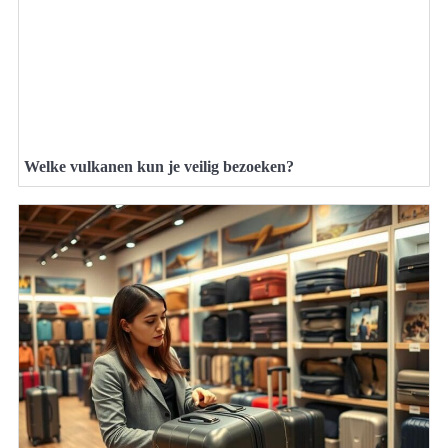
Welke vulkanen kun je veilig bezoeken?