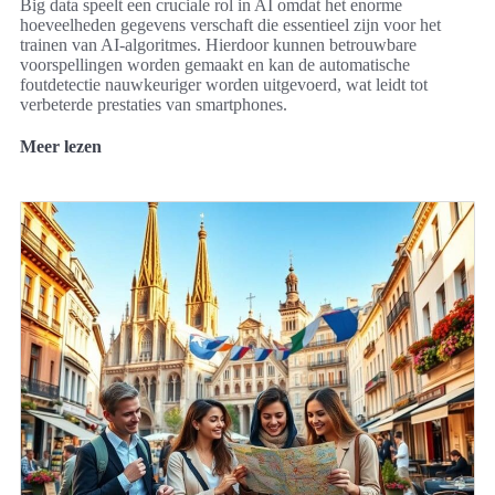
Big data speelt een cruciale rol in AI omdat het enorme
hoeveelheden gegevens verschaft die essentieel zijn voor het
trainen van AI-algoritmes. Hierdoor kunnen betrouwbare
voorspellingen worden gemaakt en kan de automatische
foutdetectie nauwkeuriger worden uitgevoerd, wat leidt tot
verbeterde prestaties van smartphones.
Meer lezen