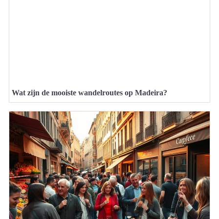
Wat zijn de mooiste wandelroutes op Madeira?