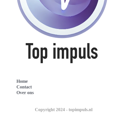
Home
Contact
Over ons
Copyright 2024 - topimpuls.nl