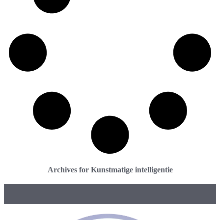
Archives for Kunstmatige intelligentie