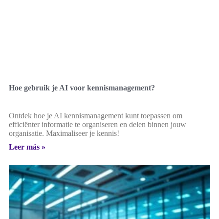
Hoe gebruik je AI voor kennismanagement?
Ontdek hoe je AI kennismanagement kunt toepassen om
efficiënter informatie te organiseren en delen binnen jouw
organisatie. Maximaliseer je kennis!
Leer más »