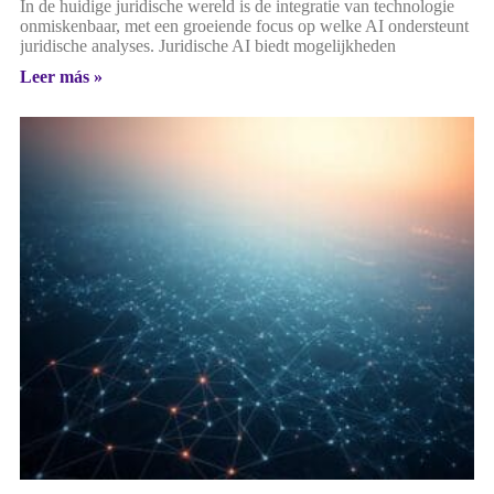
In de huidige juridische wereld is de integratie van technologie
onmiskenbaar, met een groeiende focus op welke AI ondersteunt
juridische analyses. Juridische AI biedt mogelijkheden
Leer más »