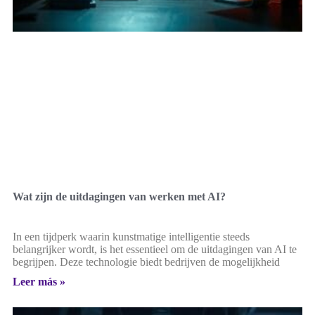
Wat zijn de uitdagingen van werken met AI?
In een tijdperk waarin kunstmatige intelligentie steeds
belangrijker wordt, is het essentieel om de uitdagingen van AI te
begrijpen. Deze technologie biedt bedrijven de mogelijkheid
Leer más »