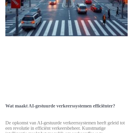
Wat maakt AI-gestuurde verkeerssystemen efficiënter?
De opkomst van AI-gestuurde verkeerssystemen heeft geleid tot
een revolutie in efficiënt verkeersbeheer. Kunstmatige