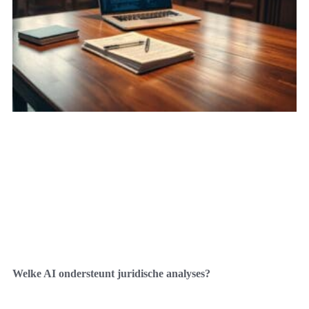
Welke AI ondersteunt juridische analyses?