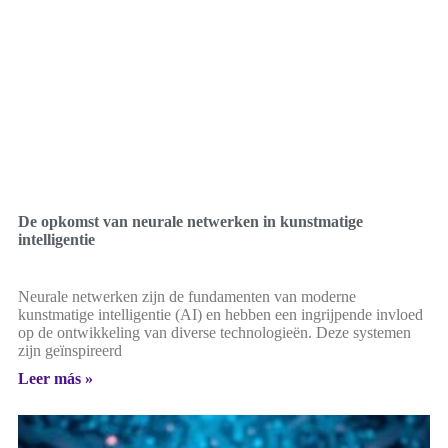
De opkomst van neurale netwerken in kunstmatige
intelligentie
Neurale netwerken zijn de fundamenten van moderne
kunstmatige intelligentie (AI) en hebben een ingrijpende invloed
op de ontwikkeling van diverse technologieën. Deze systemen
zijn geïnspireerd
Leer más »