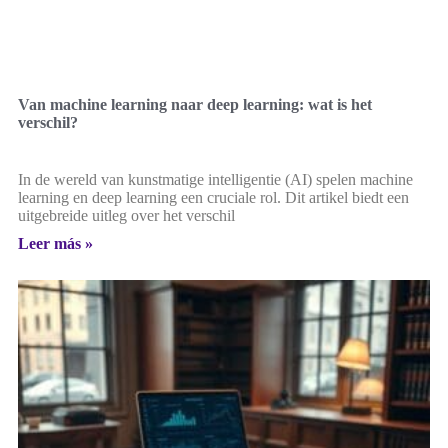
Van machine learning naar deep learning: wat is het
verschil?
In de wereld van kunstmatige intelligentie (AI) spelen machine
learning en deep learning een cruciale rol. Dit artikel biedt een
uitgebreide uitleg over het verschil
Leer más »