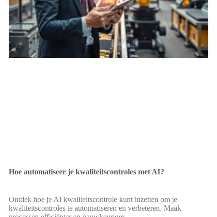
Hoe automatiseer je kwaliteitscontroles met AI?
Ontdek hoe je AI kwaliteitscontrole kunt inzetten om je
kwaliteitscontroles te automatiseren en verbeteren. Maak
processen efficiënter en nauwkeuriger.