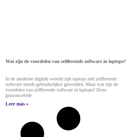
Wat zijn de voordelen van zelflerende software in laptops?
In de moderne digitale wereld zijn laptops met zelflerende
software steeds gebruikelijker geworden. Maar wat zijn de
voordelen van zelflerende software in laptops? Deze
geavanceerde
Leer más »