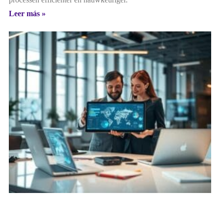
Leer más »