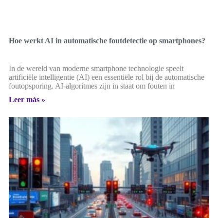
Hoe werkt AI in automatische foutdetectie op smartphones?
In de wereld van moderne smartphone technologie speelt
artificiële intelligentie (AI) een essentiële rol bij de automatische
foutopsporing. AI-algoritmes zijn in staat om fouten in
Leer más »