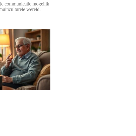
rije communicatie mogelijk
multiculturele wereld.