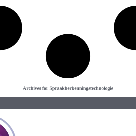
Archives for Spraakherkenningstechnologie