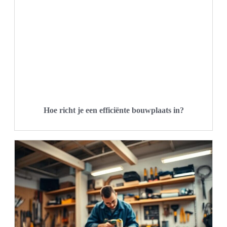
Hoe richt je een efficiënte bouwplaats in?