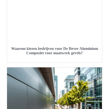
Waarom kiezen bedrijven voor De Bever Aluminium
Composiet voor maatwerk gevels?