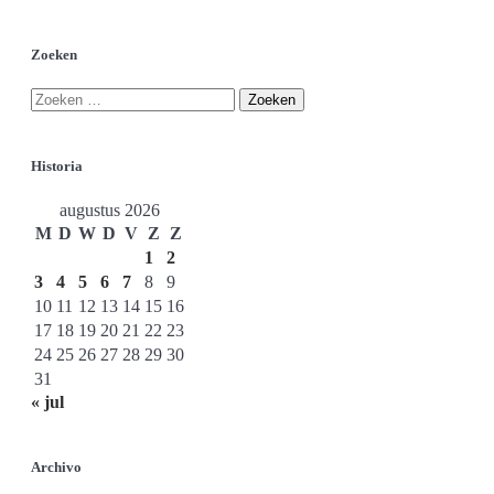
Zoeken
Historia
augustus 2026
M
D
W
D
V
Z
Z
1
2
3
4
5
6
7
8
9
10
11
12
13
14
15
16
17
18
19
20
21
22
23
24
25
26
27
28
29
30
31
« jul
Archivo