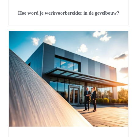
Hoe word je werkvoorbereider in de gevelbouw?