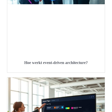
Hoe werkt event-driven architecture?