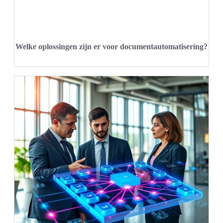
Welke oplossingen zijn er voor documentautomatisering?