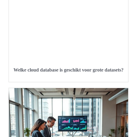
Welke cloud database is geschikt voor grote datasets?