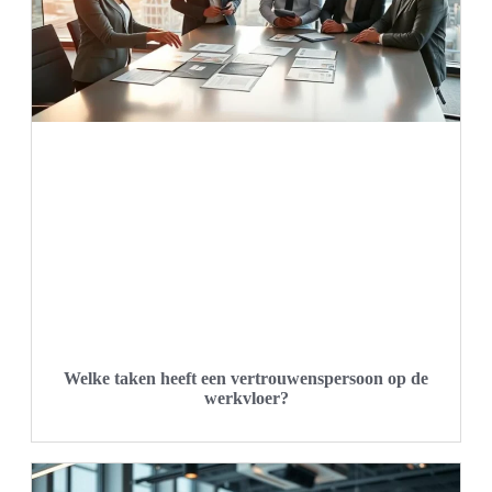
Welke taken heeft een vertrouwenspersoon op de
werkvloer?