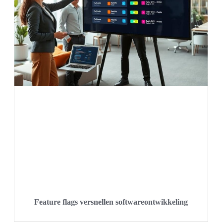
Feature flags versnellen softwareontwikkeling