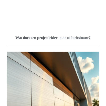
Wat doet een projectleider in de utiliteitsbouw?