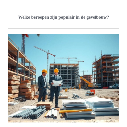
Welke beroepen zijn populair in de gevelbouw?