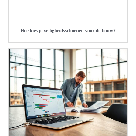
Hoe kies je veiligheidsschoenen voor de bouw?