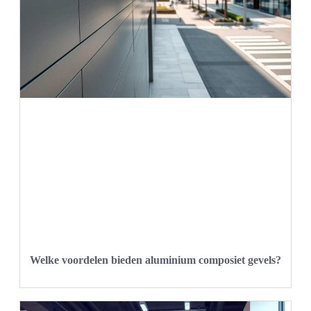
Welke voordelen bieden aluminium composiet gevels?