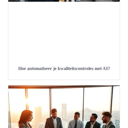
Hoe automatiseer je kwaliteitscontroles met AI?