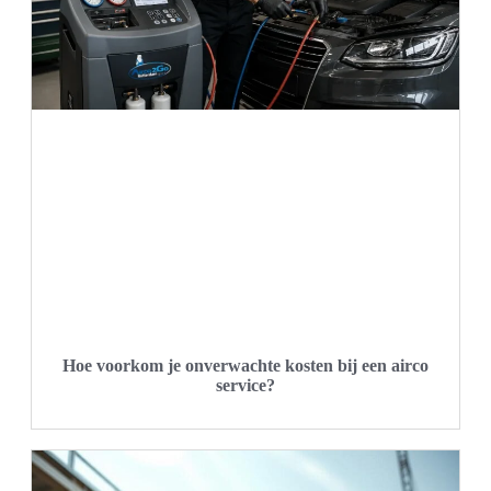
Hoe voorkom je onverwachte kosten bij een airco
service?