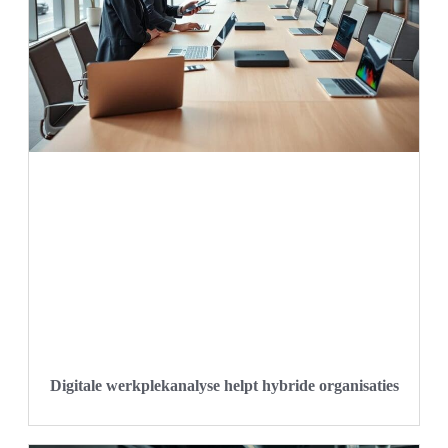
Digitale werkplekanalyse helpt hybride organisaties