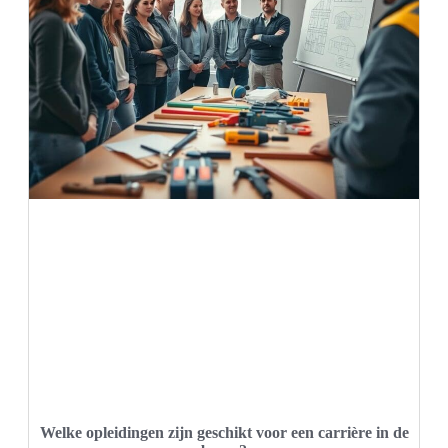
Welke opleidingen zijn geschikt voor een carrière in de