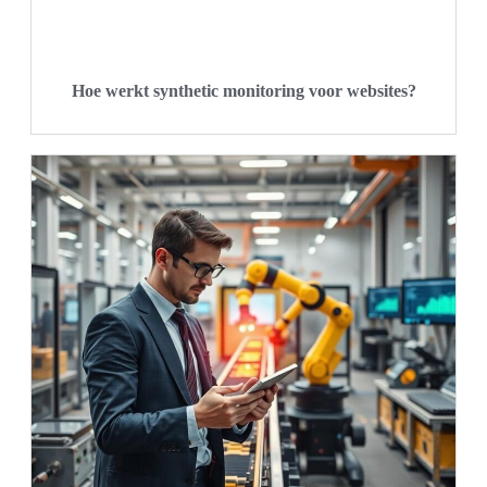
Hoe werkt synthetic monitoring voor websites?