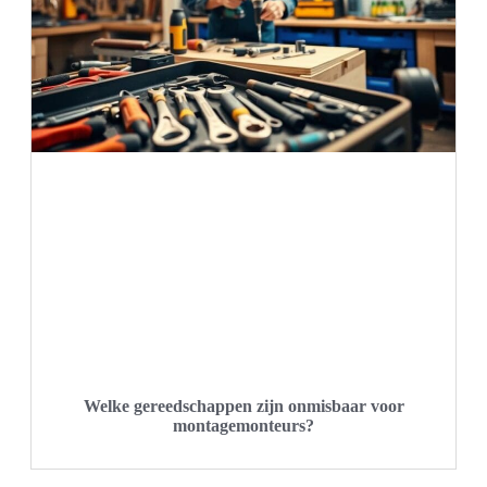
Welke gereedschappen zijn onmisbaar voor
montagemonteurs?