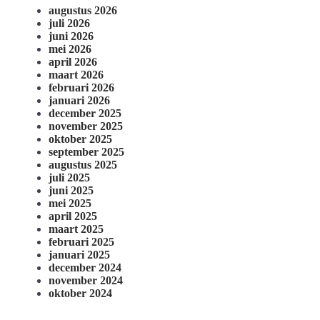
augustus 2026
juli 2026
juni 2026
mei 2026
april 2026
maart 2026
februari 2026
januari 2026
december 2025
november 2025
oktober 2025
september 2025
augustus 2025
juli 2025
juni 2025
mei 2025
april 2025
maart 2025
februari 2025
januari 2025
december 2024
november 2024
oktober 2024