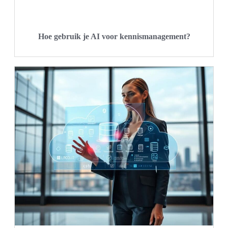
Hoe gebruik je AI voor kennismanagement?