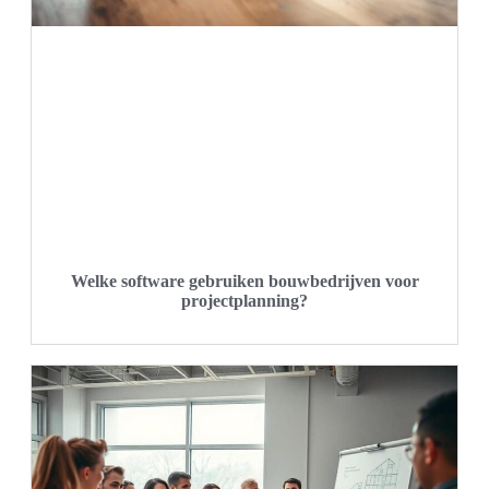
Welke software gebruiken bouwbedrijven voor
projectplanning?