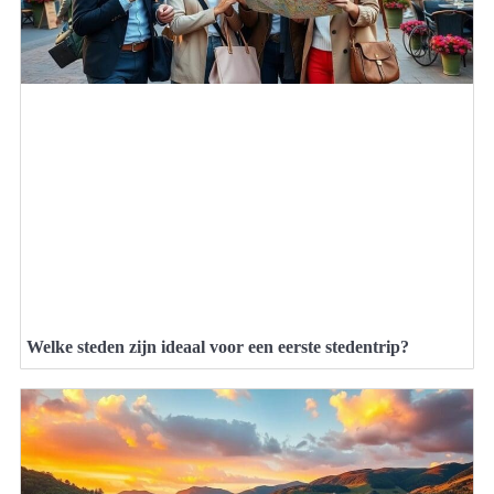
Welke steden zijn ideaal voor een eerste stedentrip?