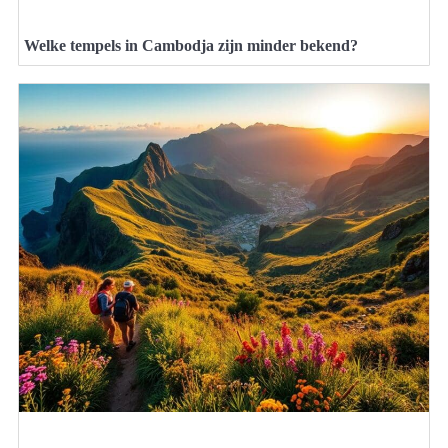
Welke tempels in Cambodja zijn minder bekend?