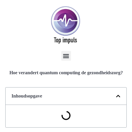
Hoe verandert quantum computing de gezondheidszorg?
Inhoudsopgave