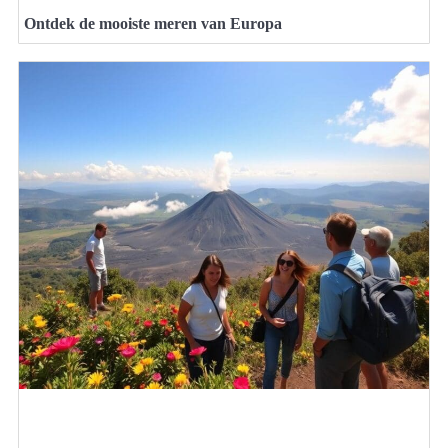
Ontdek de mooiste meren van Europa