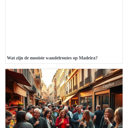
Wat zijn de mooiste wandelroutes op Madeira?