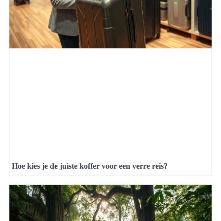
Hoe kies je de juiste koffer voor een verre reis?