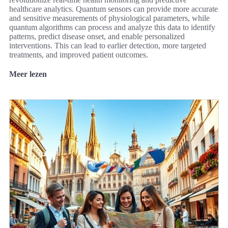
healthcare analytics. Quantum sensors can provide more accurate
and sensitive measurements of physiological parameters, while
quantum algorithms can process and analyze this data to identify
patterns, predict disease onset, and enable personalized
interventions. This can lead to earlier detection, more targeted
treatments, and improved patient outcomes.
Meer lezen