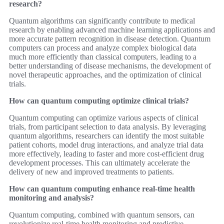
research?
Quantum algorithms can significantly contribute to medical
research by enabling advanced machine learning applications and
more accurate pattern recognition in disease detection. Quantum
computers can process and analyze complex biological data
much more efficiently than classical computers, leading to a
better understanding of disease mechanisms, the development of
novel therapeutic approaches, and the optimization of clinical
trials.
How can quantum computing optimize clinical trials?
Quantum computing can optimize various aspects of clinical
trials, from participant selection to data analysis. By leveraging
quantum algorithms, researchers can identify the most suitable
patient cohorts, model drug interactions, and analyze trial data
more effectively, leading to faster and more cost-efficient drug
development processes. This can ultimately accelerate the
delivery of new and improved treatments to patients.
How can quantum computing enhance real-time health
monitoring and analysis?
Quantum computing, combined with quantum sensors, can
revolutionize real-time health monitoring and predictive