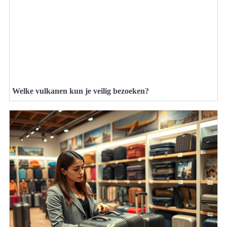
Welke vulkanen kun je veilig bezoeken?