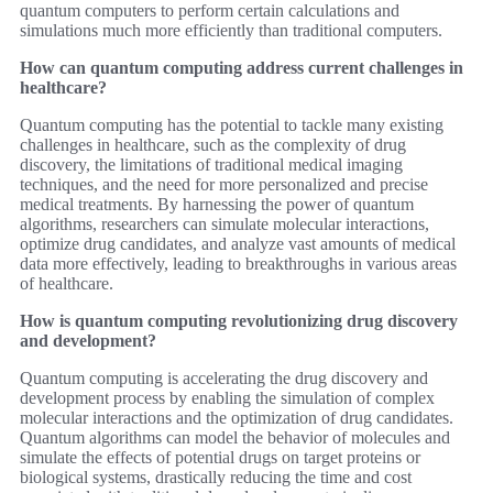
quantum computers to perform certain calculations and
simulations much more efficiently than traditional computers.
How can quantum computing address current challenges in
healthcare?
Quantum computing has the potential to tackle many existing
challenges in healthcare, such as the complexity of drug
discovery, the limitations of traditional medical imaging
techniques, and the need for more personalized and precise
medical treatments. By harnessing the power of quantum
algorithms, researchers can simulate molecular interactions,
optimize drug candidates, and analyze vast amounts of medical
data more effectively, leading to breakthroughs in various areas
of healthcare.
How is quantum computing revolutionizing drug discovery
and development?
Quantum computing is accelerating the drug discovery and
development process by enabling the simulation of complex
molecular interactions and the optimization of drug candidates.
Quantum algorithms can model the behavior of molecules and
simulate the effects of potential drugs on target proteins or
biological systems, drastically reducing the time and cost