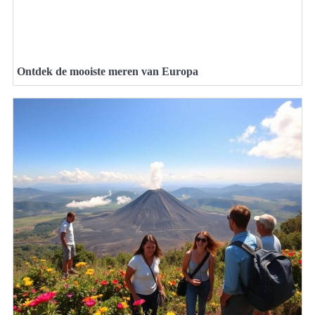
Ontdek de mooiste meren van Europa