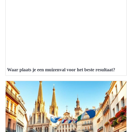
Waar plaats je een muizenval voor het beste resultaat?