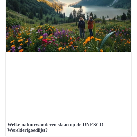
Welke natuurwonderen staan op de UNESCO
Werelderfgoedlijst?