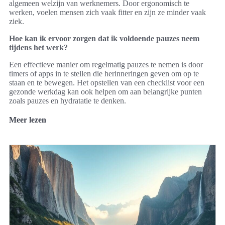
algemeen welzijn van werknemers. Door ergonomisch te
werken, voelen mensen zich vaak fitter en zijn ze minder vaak
ziek.
Hoe kan ik ervoor zorgen dat ik voldoende pauzes neem
tijdens het werk?
Een effectieve manier om regelmatig pauzes te nemen is door
timers of apps in te stellen die herinneringen geven om op te
staan en te bewegen. Het opstellen van een checklist voor een
gezonde werkdag kan ook helpen om aan belangrijke punten
zoals pauzes en hydratatie te denken.
Meer lezen