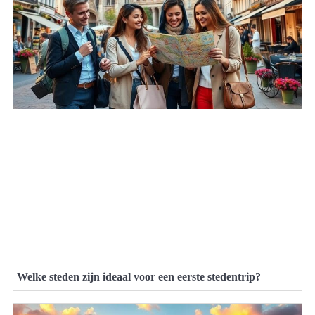
Welke steden zijn ideaal voor een eerste stedentrip?