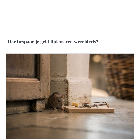
Hoe bespaar je geld tijdens een wereldreis?