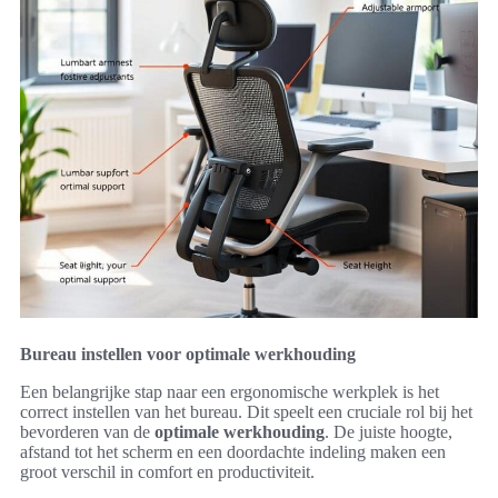
Bureau instellen voor optimale werkhouding
Een belangrijke stap naar een ergonomische werkplek is het
correct instellen van het bureau. Dit speelt een cruciale rol bij het
bevorderen van de
optimale werkhouding
. De juiste hoogte,
afstand tot het scherm en een doordachte indeling maken een
groot verschil in comfort en productiviteit.