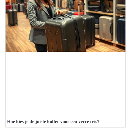
Hoe kies je de juiste koffer voor een verre reis?