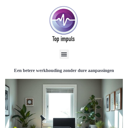
Een betere werkhouding zonder dure aanpassingen