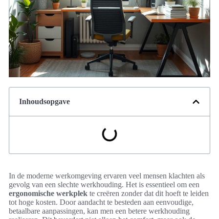
Inhoudsopgave
In de moderne werkomgeving ervaren veel mensen klachten als
gevolg van een slechte werkhouding. Het is essentieel om een
ergonomische werkplek
te creëren zonder dat dit hoeft te leiden
tot hoge kosten. Door aandacht te besteden aan eenvoudige,
betaalbare aanpassingen, kan men een betere werkhouding