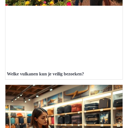
Welke vulkanen kun je veilig bezoeken?