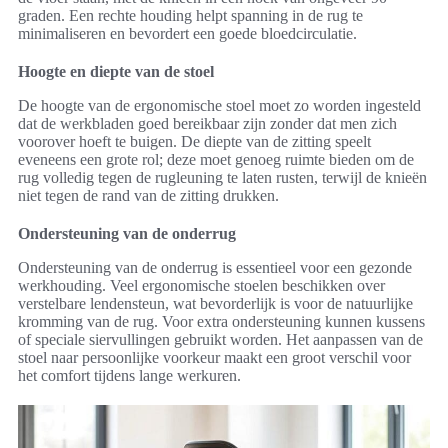
graden. Een rechte houding helpt spanning in de rug te
minimaliseren en bevordert een goede bloedcirculatie.
Hoogte en diepte van de stoel
De hoogte van de ergonomische stoel moet zo worden ingesteld
dat de werkbladen goed bereikbaar zijn zonder dat men zich
voorover hoeft te buigen. De diepte van de zitting speelt
eveneens een grote rol; deze moet genoeg ruimte bieden om de
rug volledig tegen de rugleuning te laten rusten, terwijl de knieën
niet tegen de rand van de zitting drukken.
Ondersteuning van de onderrug
Ondersteuning van de onderrug is essentieel voor een gezonde
werkhouding. Veel ergonomische stoelen beschikken over
verstelbare lendensteun, wat bevorderlijk is voor de natuurlijke
kromming van de rug. Voor extra ondersteuning kunnen kussens
of speciale siervullingen gebruikt worden. Het aanpassen van de
stoel naar persoonlijke voorkeur maakt een groot verschil voor
het comfort tijdens lange werkuren.