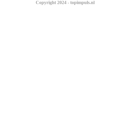
Copyright 2024 - topimpuls.nl