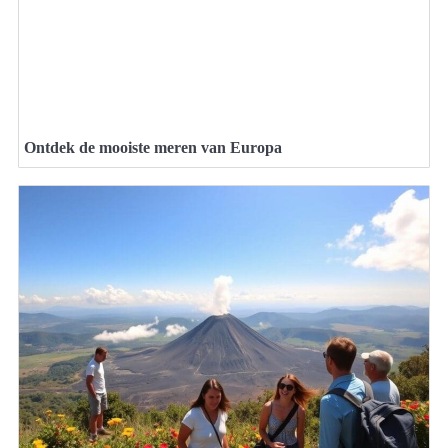
Ontdek de mooiste meren van Europa