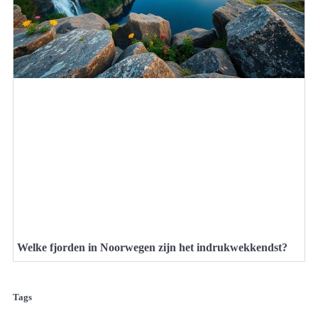
Welke fjorden in Noorwegen zijn het indrukwekkendst?
Tags