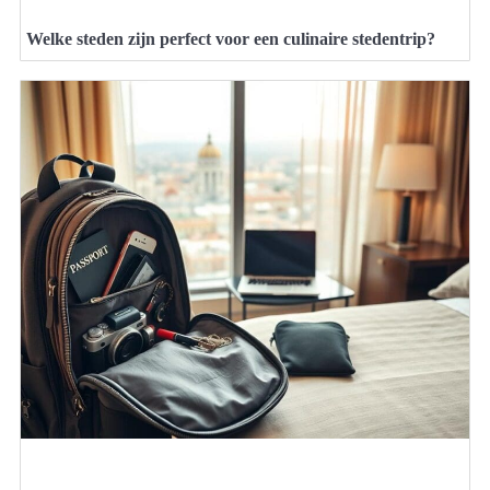
Welke steden zijn perfect voor een culinaire stedentrip?