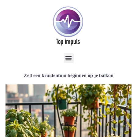
Zelf een kruidentuin beginnen op je balkon