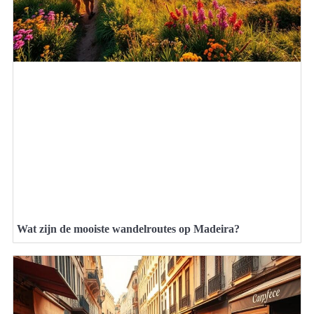
Wat zijn de mooiste wandelroutes op Madeira?