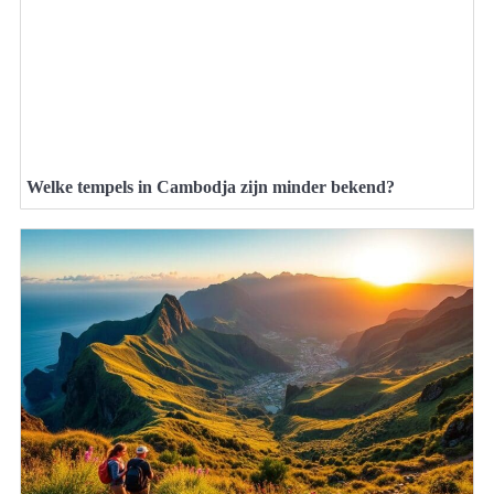
Welke tempels in Cambodja zijn minder bekend?