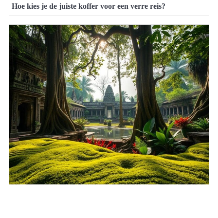
Hoe kies je de juiste koffer voor een verre reis?