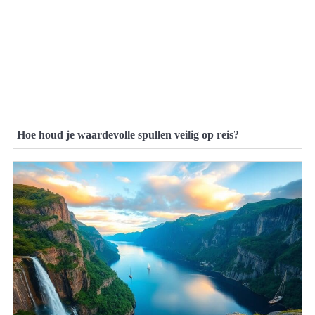
Hoe houd je waardevolle spullen veilig op reis?