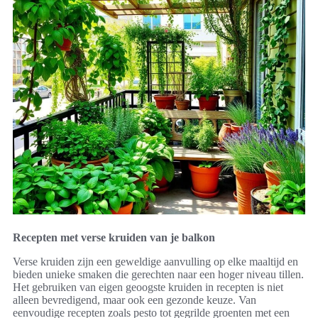
Recepten met verse kruiden van je balkon
Verse kruiden zijn een geweldige aanvulling op elke maaltijd en
bieden unieke smaken die gerechten naar een hoger niveau tillen.
Het gebruiken van eigen geoogste kruiden in recepten is niet
alleen bevredigend, maar ook een gezonde keuze. Van
eenvoudige recepten zoals pesto tot gegrilde groenten met een