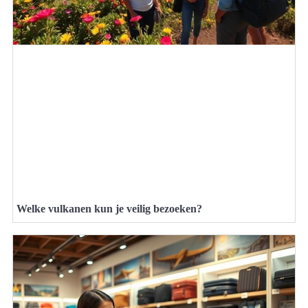
Welke vulkanen kun je veilig bezoeken?