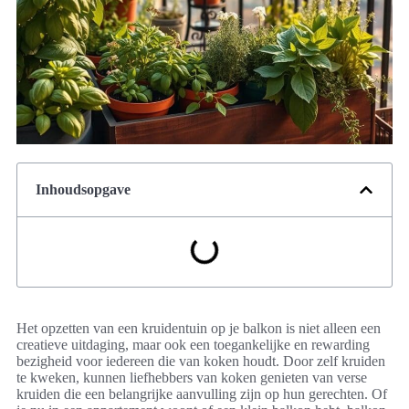
Inhoudsopgave
Het opzetten van een kruidentuin op je balkon is niet alleen een
creatieve uitdaging, maar ook een toegankelijke en rewarding
bezigheid voor iedereen die van koken houdt. Door zelf kruiden
te kweken, kunnen liefhebbers van koken genieten van verse
kruiden die een belangrijke aanvulling zijn op hun gerechten. Of