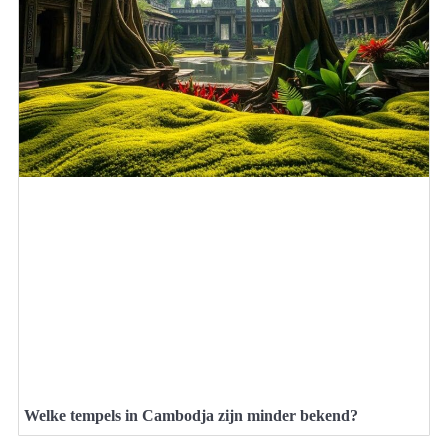
Welke tempels in Cambodja zijn minder bekend?