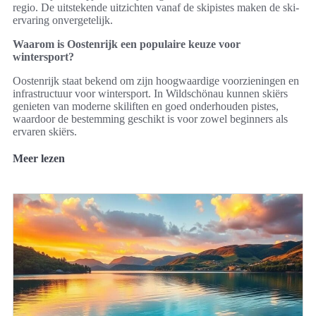
regio. De uitstekende uitzichten vanaf de skipistes maken de ski-
ervaring onvergetelijk.
Waarom is Oostenrijk een populaire keuze voor
wintersport?
Oostenrijk staat bekend om zijn hoogwaardige voorzieningen en
infrastructuur voor wintersport. In Wildschönau kunnen skiërs
genieten van moderne skiliften en goed onderhouden pistes,
waardoor de bestemming geschikt is voor zowel beginners als
ervaren skiërs.
Meer lezen