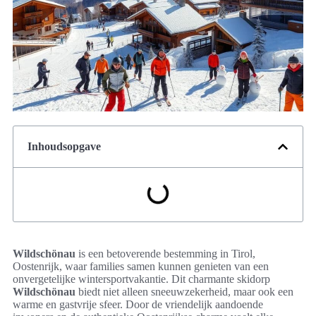
Inhoudsopgave
Wildschönau
is een betoverende bestemming in Tirol,
Oostenrijk, waar families samen kunnen genieten van een
onvergetelijke wintersportvakantie. Dit charmante skidorp
Wildschönau
biedt niet alleen sneeuwzekerheid, maar ook een
warme en gastvrije sfeer. Door de vriendelijk aandoende