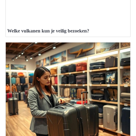
Welke vulkanen kun je veilig bezoeken?