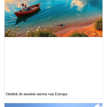
Ontdek de mooiste meren van Europa