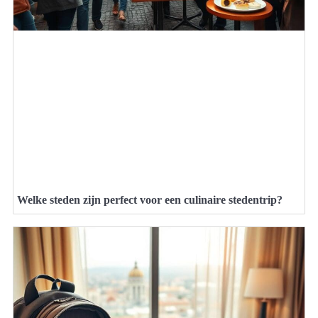
Welke steden zijn perfect voor een culinaire stedentrip?