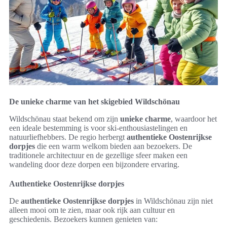
De unieke charme van het skigebied Wildschönau
Wildschönau staat bekend om zijn
unieke charme
, waardoor het
een ideale bestemming is voor ski-enthousiastelingen en
natuurliefhebbers. De regio herbergt
authentieke Oostenrijkse
dorpjes
die een warm welkom bieden aan bezoekers. De
traditionele architectuur en de gezellige sfeer maken een
wandeling door deze dorpen een bijzondere ervaring.
Authentieke Oostenrijkse dorpjes
De
authentieke Oostenrijkse dorpjes
in Wildschönau zijn niet
alleen mooi om te zien, maar ook rijk aan cultuur en
geschiedenis. Bezoekers kunnen genieten van: