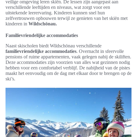
veilige omgeving leren skiën. De lessen zijn aangepast aan
verschillende leeftijden en niveaus, wat zorgt voor een
uitstekende leerervaring. Kinderen kunnen snel hun
zelfvertrouwen opbouwen terwijl ze genieten van het skiën met
kinderen in
Wildschönau.
Familievriendelijke accommodaties
Naast skischolen biedt Wildschönau verschillende
familievriendelijke accommodaties
. Overnacht in sfeervolle
pensions of ruime appartementen, vaak gelegen nabij de skiliften.
Deze accommodaties zijn voorzien van alles wat gezinnen nodig
hebben voor een comfortabel verblijf. De nabijheid van de pistes
maakt het eenvoudig om de dag met elkaar door te brengen op de
ski’s.