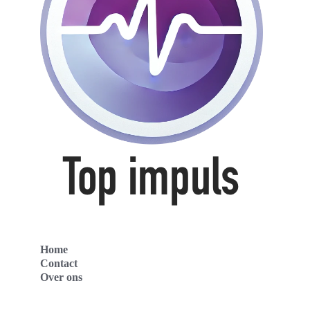
Home
Contact
Over ons