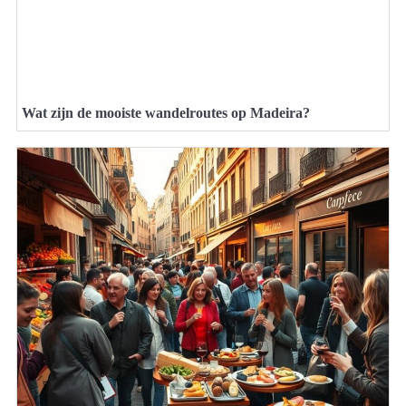
Wat zijn de mooiste wandelroutes op Madeira?