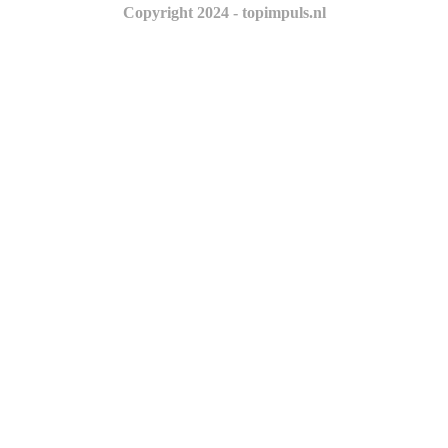
Copyright 2024 - topimpuls.nl