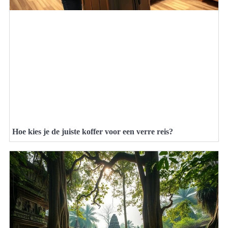
Hoe kies je de juiste koffer voor een verre reis?