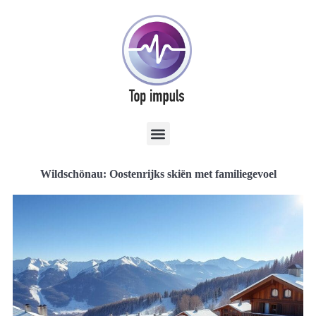
Wildschönau: Oostenrijks skiën met familiegevoel