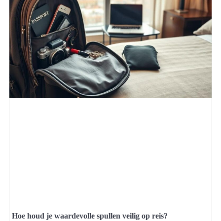
Hoe houd je waardevolle spullen veilig op reis?