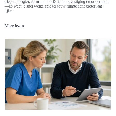
diepte, hoogte), formaat en oriëntatie, bevestiging en onderhoud
—zo weet je snel welke spiegel jouw ruimte echt groter laat
lijken.
Meer lezen