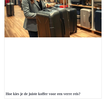
Hoe kies je de juiste koffer voor een verre reis?