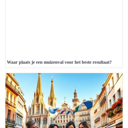
Waar plaats je een muizenval voor het beste resultaat?