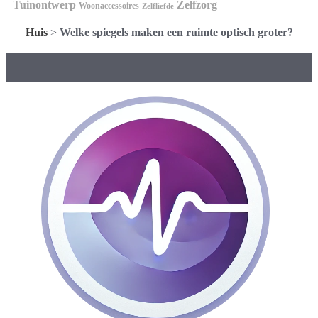
Tuinontwerp
Zelfzorg
Woonaccessoires
Zelfliefde
Huis
>
Welke spiegels maken een ruimte optisch groter?