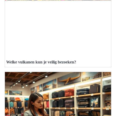
Welke vulkanen kun je veilig bezoeken?