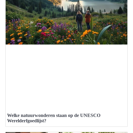
Welke natuurwonderen staan op de UNESCO
Werelderfgoedlijst?