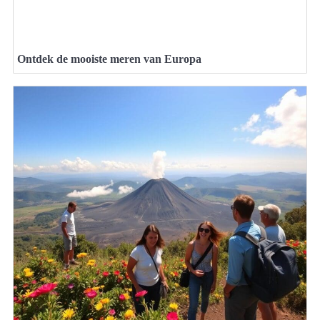
Ontdek de mooiste meren van Europa