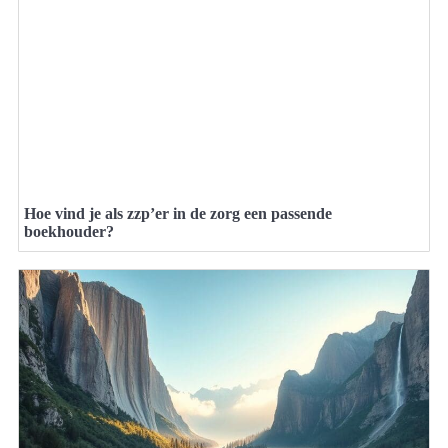
Hoe vind je als zzp’er in de zorg een passende
boekhouder?