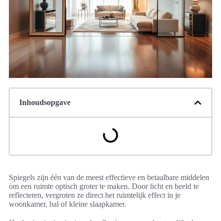
Inhoudsopgave
Spiegels zijn één van de meest effectieve en betaalbare middelen
om een ruimte optisch groter te maken. Door licht en beeld te
reflecteren, vergroten ze direct het ruimtelijk effect in je
woonkamer, hal of kleine slaapkamer.