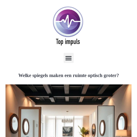
Welke spiegels maken een ruimte optisch groter?