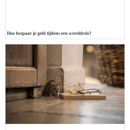
Hoe bespaar je geld tijdens een wereldreis?