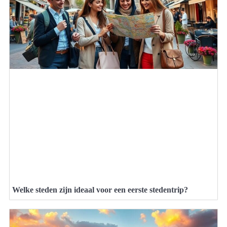
Welke steden zijn ideaal voor een eerste stedentrip?