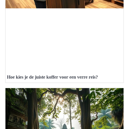
Hoe kies je de juiste koffer voor een verre reis?