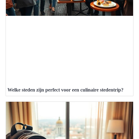
Welke steden zijn perfect voor een culinaire stedentrip?