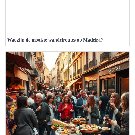
Wat zijn de mooiste wandelroutes op Madeira?