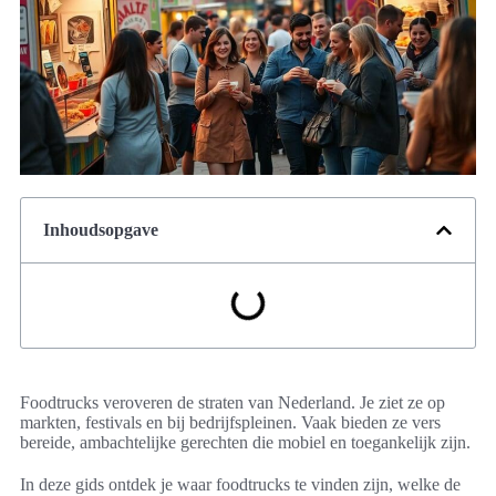
Inhoudsopgave
Foodtrucks veroveren de straten van Nederland. Je ziet ze op
markten, festivals en bij bedrijfspleinen. Vaak bieden ze vers
bereide, ambachtelijke gerechten die mobiel en toegankelijk zijn.
In deze gids ontdek je waar foodtrucks te vinden zijn, welke de