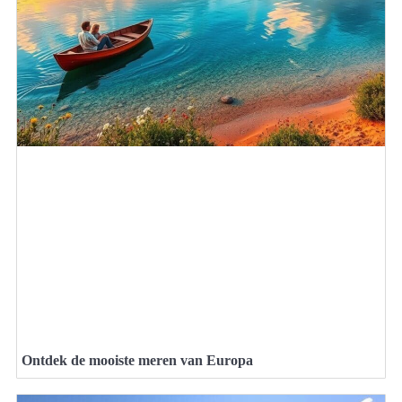
Ontdek de mooiste meren van Europa