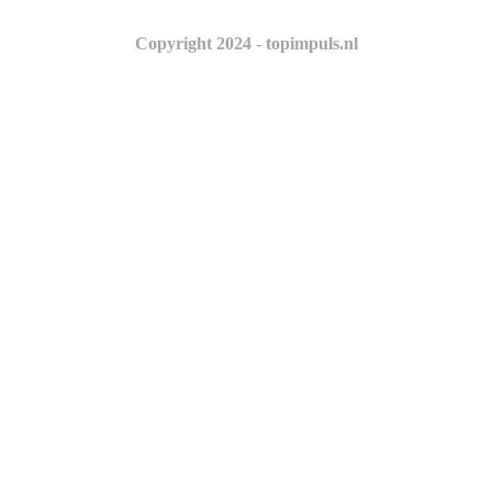
Copyright 2024 - topimpuls.nl