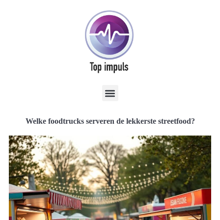
Welke foodtrucks serveren de lekkerste streetfood?