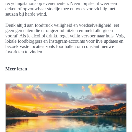
recyclingstations op evenementen. Neem bij slecht weer een
deken of opvouwbaar stoeltje mee en wees voorzichtig met
sauzen bij harde wind.
Denk altijd aan foodtruck veiligheid en voedselveiligheid: eet
geen gerechten die er ongezond uitzien en meld allergieën
vooraf. Als je alcohol drinkt, regel veilig vervoer naar huis. Volg
lokale foodbloggers en Instagram-accounts voor live updates en
bezoek vaste locaties zoals foodhallen om constant nieuwe
favorieten te vinden.
Meer lezen