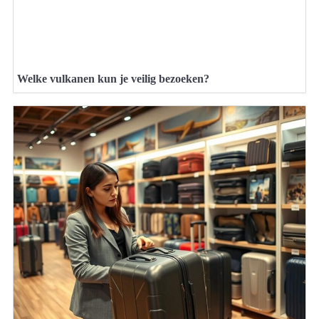
Welke vulkanen kun je veilig bezoeken?