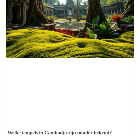
Welke tempels in Cambodja zijn minder bekend?