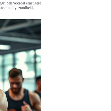
grijpen voordat ernstigere
e over hun gezondheid,