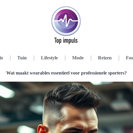
is
Tuin
Lifestyle
Mode
Reizen
Foo
Wat maakt wearables essentieel voor professionele sporters?