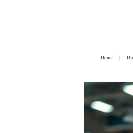
Home
Hu