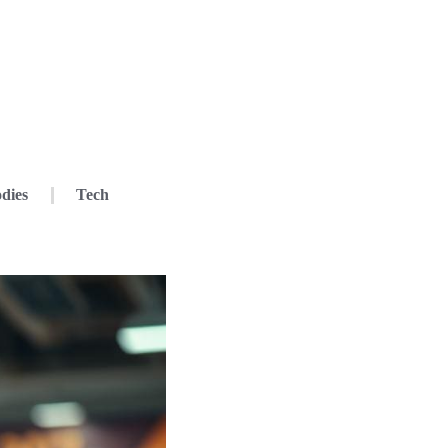
dies
Tech