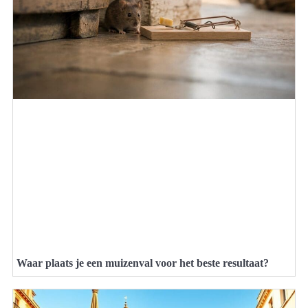
Waar plaats je een muizenval voor het beste resultaat?