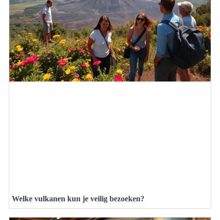
Welke vulkanen kun je veilig bezoeken?