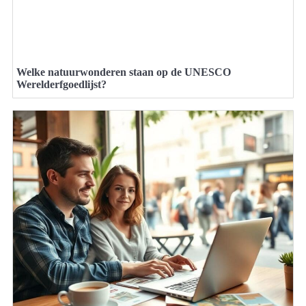
Welke natuurwonderen staan op de UNESCO
Werelderfgoedlijst?