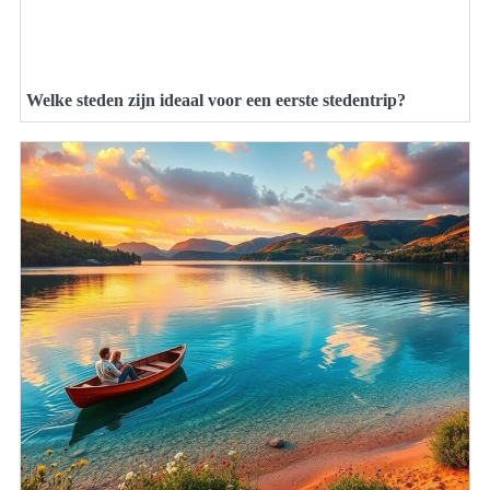
Welke steden zijn ideaal voor een eerste stedentrip?