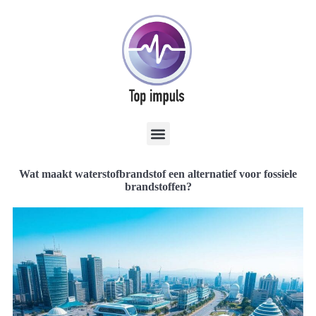
Wat maakt waterstofbrandstof een alternatief voor fossiele
brandstoffen?