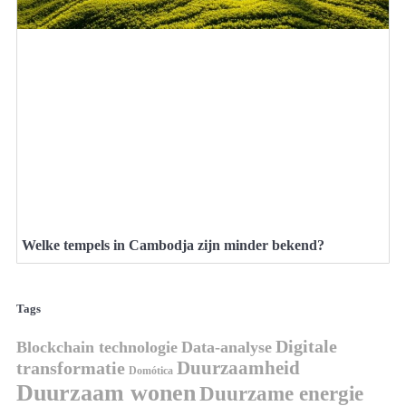
Welke tempels in Cambodja zijn minder bekend?
Tags
Digitale
Blockchain technologie
Data-analyse
Duurzaamheid
transformatie
Domótica
Duurzaam wonen
Duurzame energie