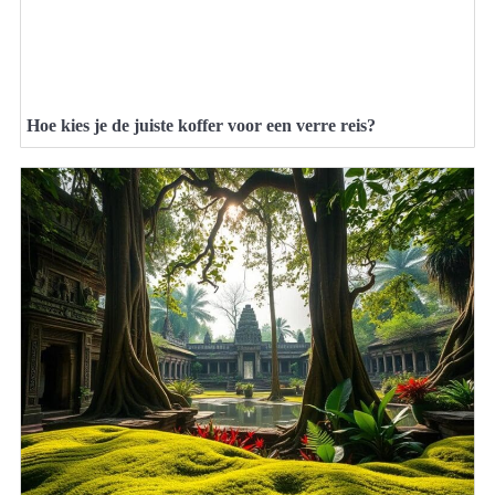
Hoe kies je de juiste koffer voor een verre reis?