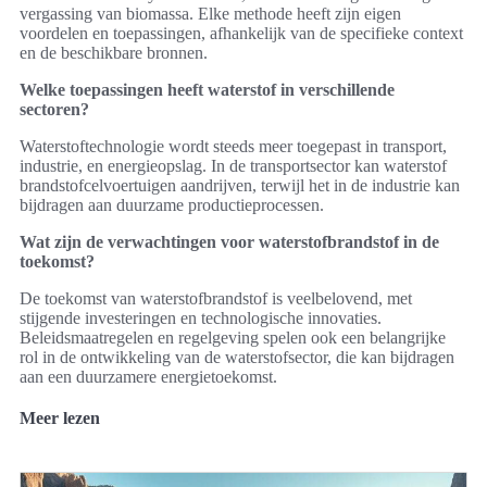
vergassing van biomassa. Elke methode heeft zijn eigen
voordelen en toepassingen, afhankelijk van de specifieke context
en de beschikbare bronnen.
Welke toepassingen heeft waterstof in verschillende
sectoren?
Waterstoftechnologie wordt steeds meer toegepast in transport,
industrie, en energieopslag. In de transportsector kan waterstof
brandstofcelvoertuigen aandrijven, terwijl het in de industrie kan
bijdragen aan duurzame productieprocessen.
Wat zijn de verwachtingen voor waterstofbrandstof in de
toekomst?
De toekomst van waterstofbrandstof is veelbelovend, met
stijgende investeringen en technologische innovaties.
Beleidsmaatregelen en regelgeving spelen ook een belangrijke
rol in de ontwikkeling van de waterstofsector, die kan bijdragen
aan een duurzamere energietoekomst.
Meer lezen