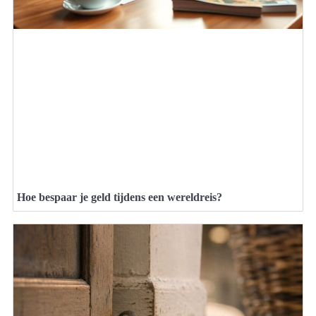
Hoe bespaar je geld tijdens een wereldreis?