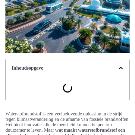
Inhoudsopgave
Waterstofbrandstof is een veelbelovende oplossing in de strijd
tegen klimaatverandering en de afname van fossiele brandstoffen.
Het biedt innovaties die de mensheid kunnen helpen om
duurzamer te leven. Maar
wat maakt waterstofbrandstof een