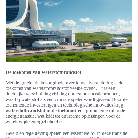
De toekomst van waterstofbrandstof
Met de groeiende bezorgdheid over klimaatverandering is de
toekomst van waterstofbrandstof veelbelovend. Er is een
duidelijke verschuiving richting duurzame energiebronnen,
waarbij waterstof als een cruciale speler wordt gezien. Door de
toenemende investeringen en technologische innovaties krijgt
waterstofbrandstof in de toekomst
een prominente rol in de
energietransitie, wat leidt tot duurzame oplossingen voor de
wereldwijde energiebehoefte.
Beleid en regelgeving spelen een essentiële rol in deze transitie.