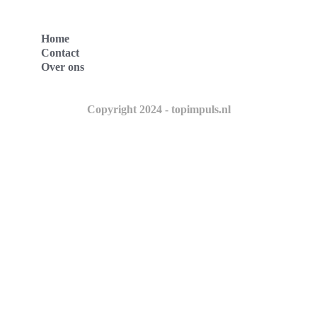
Home
Contact
Over ons
Copyright 2024 - topimpuls.nl