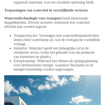
organisch materiaal, wat een circulaire oplossing biedt.
Toepassingen van waterstof in verschillende sectoren
Waterstoftechnologie voor transport
biedt interessante
mogelijkheden. Diverse sectoren verkennen hoe waterstof
efficiënt kan worden ingezet:
Transportsector:
Voertuigen met waterstofbrandstofcellen
stoten enkel waterdamp uit, wat de ecologische voetafdruk
verlaagt.
Industrie:
Waterstof speelt een belangrijke rol in de
chemische sector, welke het gebruikt voor de productie
van kunstmest en plastics.
Energieopslag:
Waterstof kan dienen als opslagoplossing
voor hernieuwbare energie, waardoor fluctuaties in de
energievoorziening worden opgevangen.