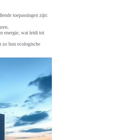
lende toepassingen zijn:
uren.
 energie, wat leidt tot
n zo hun ecologische