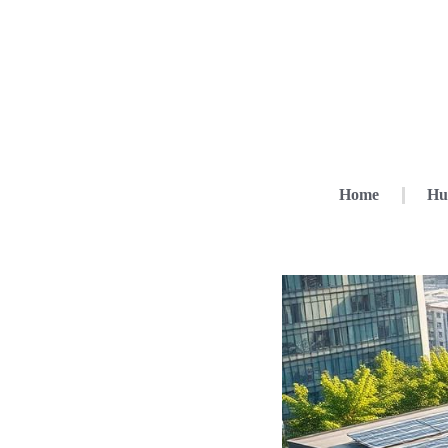
Home
Hu