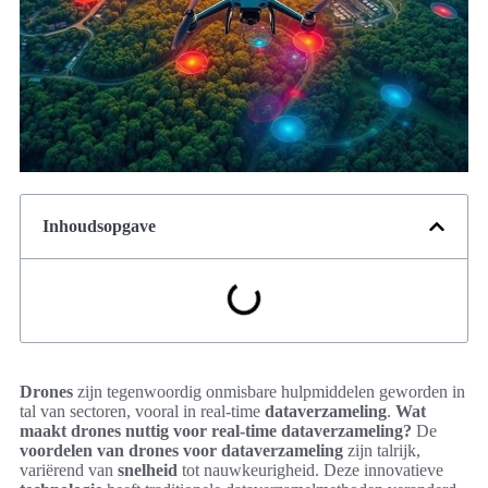
Inhoudsopgave
Drones
zijn tegenwoordig onmisbare hulpmiddelen geworden in
tal van sectoren, vooral in real-time
dataverzameling
.
Wat
maakt drones nuttig voor real-time dataverzameling?
De
voordelen van drones voor dataverzameling
zijn talrijk,
variërend van
snelheid
tot nauwkeurigheid. Deze innovatieve