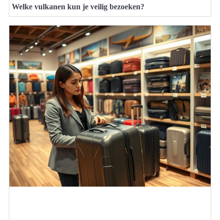
Welke vulkanen kun je veilig bezoeken?