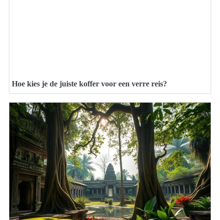
Hoe kies je de juiste koffer voor een verre reis?