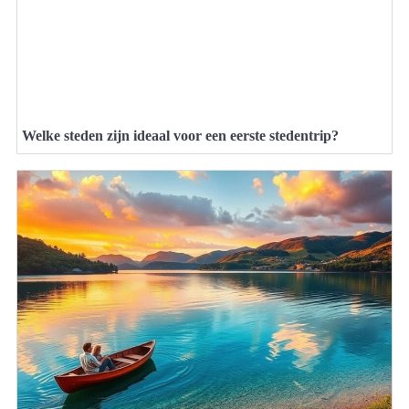
Welke steden zijn ideaal voor een eerste stedentrip?