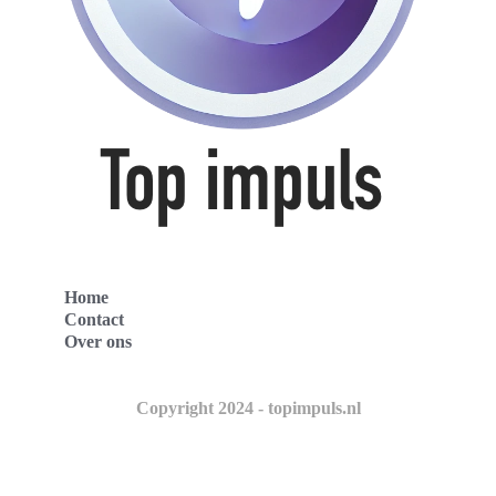
Home
Contact
Over ons
Copyright 2024 - topimpuls.nl