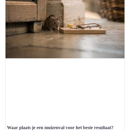
Waar plaats je een muizenval voor het beste resultaat?