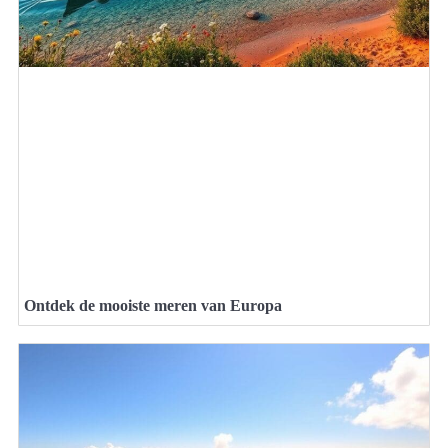
Ontdek de mooiste meren van Europa