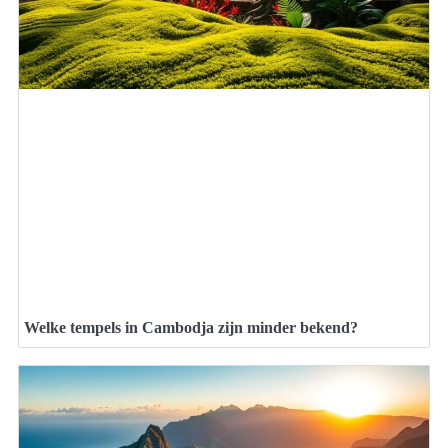
Welke tempels in Cambodja zijn minder bekend?