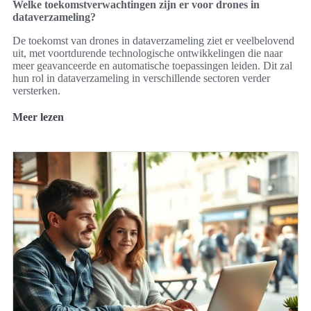
Welke toekomstverwachtingen zijn er voor drones in
dataverzameling?
De toekomst van drones in dataverzameling ziet er veelbelovend
uit, met voortdurende technologische ontwikkelingen die naar
meer geavanceerde en automatische toepassingen leiden. Dit zal
hun rol in dataverzameling in verschillende sectoren verder
versterken.
Meer lezen