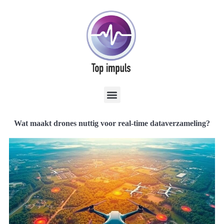
Wat maakt drones nuttig voor real-time dataverzameling?