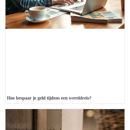
Hoe bespaar je geld tijdens een wereldreis?