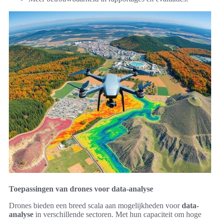
Toepassingen van drones voor data-analyse
Drones bieden een breed scala aan mogelijkheden voor
data-
analyse
in verschillende sectoren. Met hun capaciteit om hoge