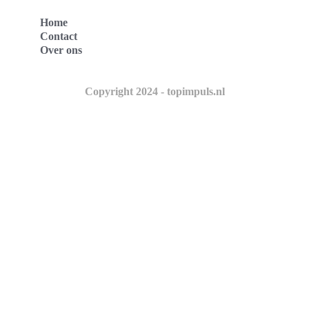
Home
Contact
Over ons
Copyright 2024 - topimpuls.nl