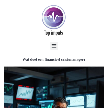
Wat doet een financieel crisismanager?