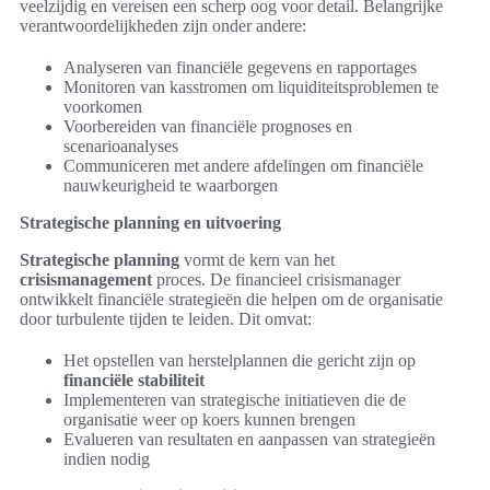
veelzijdig en vereisen een scherp oog voor detail. Belangrijke
verantwoordelijkheden zijn onder andere:
Analyseren van financiële gegevens en rapportages
Monitoren van kasstromen om liquiditeitsproblemen te
voorkomen
Voorbereiden van financiële prognoses en
scenarioanalyses
Communiceren met andere afdelingen om financiële
nauwkeurigheid te waarborgen
Strategische planning en uitvoering
Strategische planning
vormt de kern van het
crisismanagement
proces. De financieel crisismanager
ontwikkelt financiële strategieën die helpen om de organisatie
door turbulente tijden te leiden. Dit omvat:
Het opstellen van herstelplannen die gericht zijn op
financiële stabiliteit
Implementeren van strategische initiatieven die de
organisatie weer op koers kunnen brengen
Evalueren van resultaten en aanpassen van strategieën
indien nodig