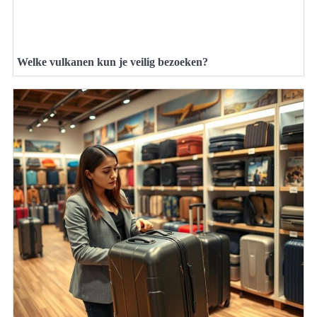
Welke vulkanen kun je veilig bezoeken?