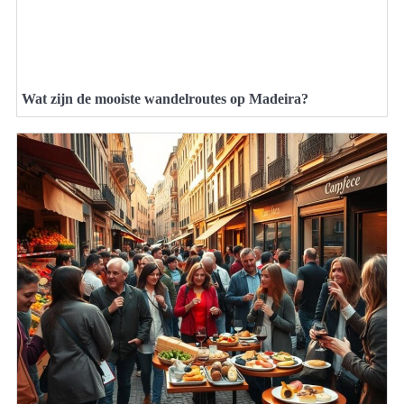
Wat zijn de mooiste wandelroutes op Madeira?