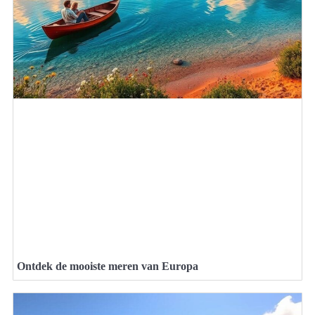
Ontdek de mooiste meren van Europa