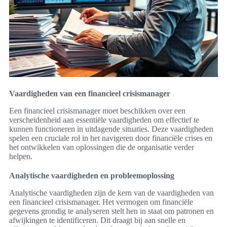
Vaardigheden van een financieel crisismanager
Een financieel crisismanager moet beschikken over een
verscheidenheid aan essentiële vaardigheden om effectief te
kunnen functioneren in uitdagende situaties. Deze vaardigheden
spelen een cruciale rol in het navigeren door financiële crises en
het ontwikkelen van oplossingen die de organisatie verder
helpen.
Analytische vaardigheden en probleemoplossing
Analytische vaardigheden zijn de kern van de vaardigheden van
een financieel crisismanager. Het vermogen om financiële
gegevens grondig te analyseren stelt hen in staat om patronen en
afwijkingen te identificeren. Dit draagt bij aan snelle en