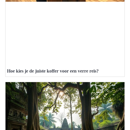
Hoe kies je de juiste koffer voor een verre reis?