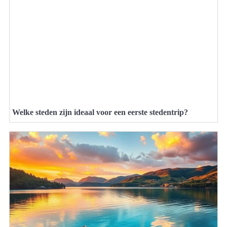
Welke steden zijn ideaal voor een eerste stedentrip?