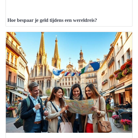
Hoe bespaar je geld tijdens een wereldreis?