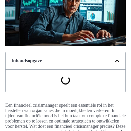
Inhoudsopgave
Een financieel crisismanager speelt een essentiële rol in het
herstellen van organisaties die in moeilijkheden verkeren. In
tijden van financiële nood is het hun taak om complexe financiële
problemen op te lossen en optimale strategieën te ontwikkelen
voor herstel. Wat doet een financieel crisismanager precies? Deze