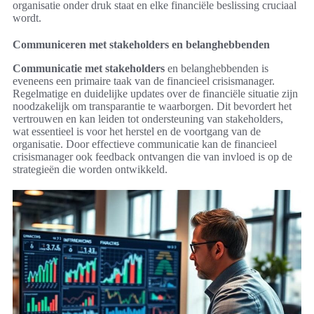
organisatie onder druk staat en elke financiële beslissing cruciaal
wordt.
Communiceren met stakeholders en belanghebbenden
Communicatie met stakeholders
en belanghebbenden is
eveneens een primaire taak van de financieel crisismanager.
Regelmatige en duidelijke updates over de financiële situatie zijn
noodzakelijk om transparantie te waarborgen. Dit bevordert het
vertrouwen en kan leiden tot ondersteuning van stakeholders,
wat essentieel is voor het herstel en de voortgang van de
organisatie. Door effectieve communicatie kan de financieel
crisismanager ook feedback ontvangen die van invloed is op de
strategieën die worden ontwikkeld.