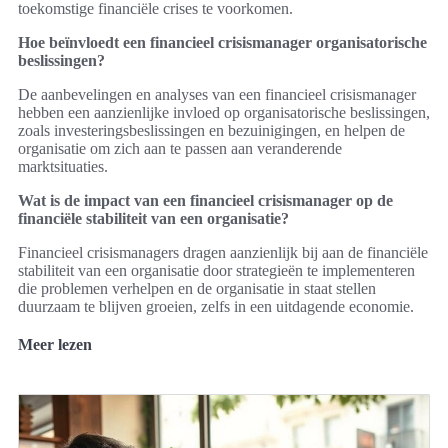
toekomstige financiële crises te voorkomen.
Hoe beïnvloedt een financieel crisismanager organisatorische
beslissingen?
De aanbevelingen en analyses van een financieel crisismanager
hebben een aanzienlijke invloed op organisatorische beslissingen,
zoals investeringsbeslissingen en bezuinigingen, en helpen de
organisatie om zich aan te passen aan veranderende
marktsituaties.
Wat is de impact van een financieel crisismanager op de
financiële stabiliteit van een organisatie?
Financieel crisismanagers dragen aanzienlijk bij aan de financiële
stabiliteit van een organisatie door strategieën te implementeren
die problemen verhelpen en de organisatie in staat stellen
duurzaam te blijven groeien, zelfs in een uitdagende economie.
Meer lezen