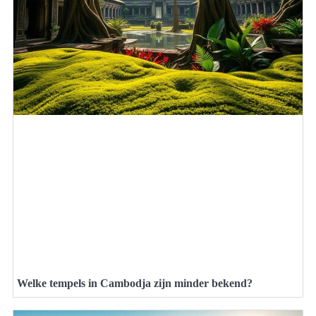
Welke tempels in Cambodja zijn minder bekend?