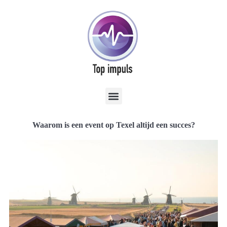
Waarom is een event op Texel altijd een succes?