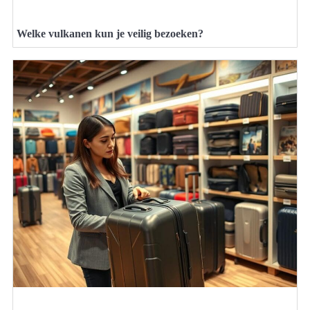
Welke vulkanen kun je veilig bezoeken?