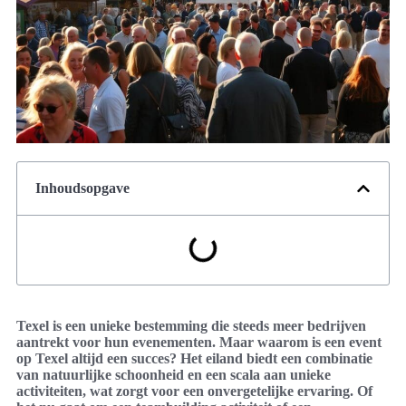
Inhoudsopgave
Texel is een unieke bestemming die steeds meer bedrijven
aantrekt voor hun evenementen. Maar waarom is een event
op Texel altijd een succes? Het eiland biedt een combinatie
van natuurlijke schoonheid en een scala aan unieke
activiteiten, wat zorgt voor een onvergetelijke ervaring. Of