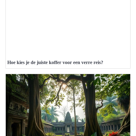
Hoe kies je de juiste koffer voor een verre reis?