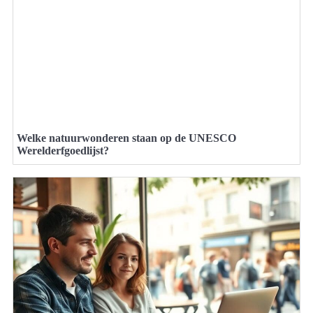
Welke natuurwonderen staan op de UNESCO
Werelderfgoedlijst?