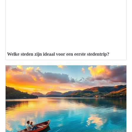
Welke steden zijn ideaal voor een eerste stedentrip?