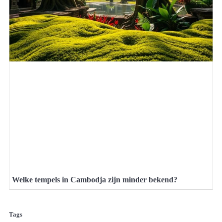
Welke tempels in Cambodja zijn minder bekend?
Tags