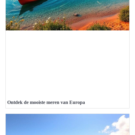
Ontdek de mooiste meren van Europa