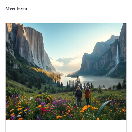
Meer lezen