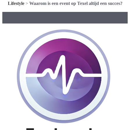
Lifestyle
>
Waarom is een event op Texel altijd een succes?