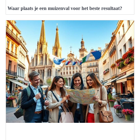
Waar plaats je een muizenval voor het beste resultaat?