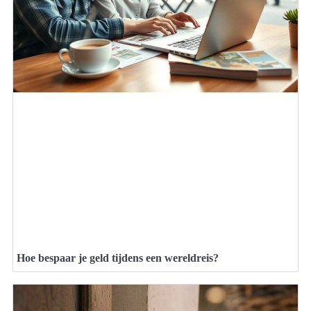
Hoe bespaar je geld tijdens een wereldreis?