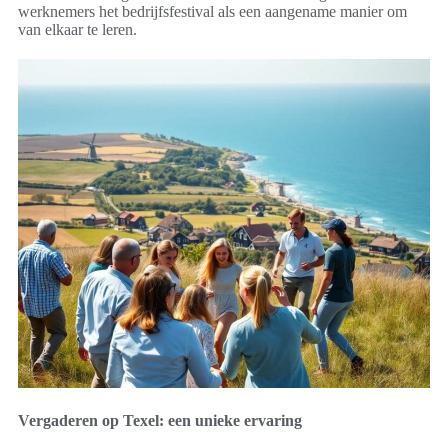
werknemers het bedrijfsfestival als een aangename manier om
van elkaar te leren.
Vergaderen op Texel: een unieke ervaring