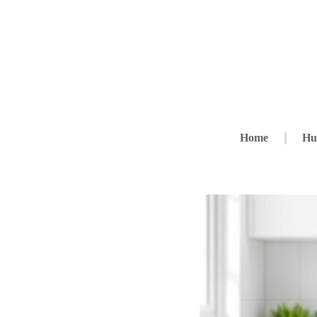
Home
Hu