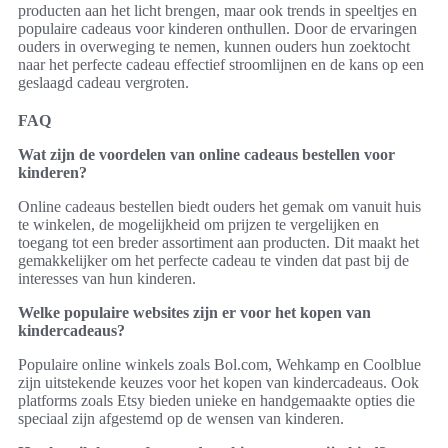
producten aan het licht brengen, maar ook trends in speeltjes en
populaire cadeaus voor kinderen onthullen. Door de ervaringen
ouders in overweging te nemen, kunnen ouders hun zoektocht
naar het perfecte cadeau effectief stroomlijnen en de kans op een
geslaagd cadeau vergroten.
FAQ
Wat zijn de voordelen van online cadeaus bestellen voor
kinderen?
Online cadeaus bestellen biedt ouders het gemak om vanuit huis
te winkelen, de mogelijkheid om prijzen te vergelijken en
toegang tot een breder assortiment aan producten. Dit maakt het
gemakkelijker om het perfecte cadeau te vinden dat past bij de
interesses van hun kinderen.
Welke populaire websites zijn er voor het kopen van
kindercadeaus?
Populaire online winkels zoals Bol.com, Wehkamp en Coolblue
zijn uitstekende keuzes voor het kopen van kindercadeaus. Ook
platforms zoals Etsy bieden unieke en handgemaakte opties die
speciaal zijn afgestemd op de wensen van kinderen.