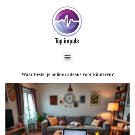
Waar bestel je online cadeaus voor kinderen?