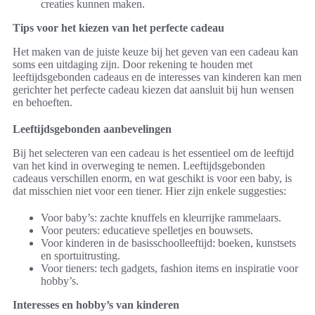
creaties kunnen maken.
Tips voor het kiezen van het perfecte cadeau
Het maken van de juiste keuze bij het geven van een cadeau kan
soms een uitdaging zijn. Door rekening te houden met
leeftijdsgebonden cadeaus en de interesses van kinderen kan men
gerichter het perfecte cadeau kiezen dat aansluit bij hun wensen
en behoeften.
Leeftijdsgebonden aanbevelingen
Bij het selecteren van een cadeau is het essentieel om de leeftijd
van het kind in overweging te nemen. Leeftijdsgebonden
cadeaus verschillen enorm, en wat geschikt is voor een baby, is
dat misschien niet voor een tiener. Hier zijn enkele suggesties:
Voor baby’s: zachte knuffels en kleurrijke rammelaars.
Voor peuters: educatieve spelletjes en bouwsets.
Voor kinderen in de basisschoolleeftijd: boeken, kunstsets
en sportuitrusting.
Voor tieners: tech gadgets, fashion items en inspiratie voor
hobby’s.
Interesses en hobby’s van kinderen