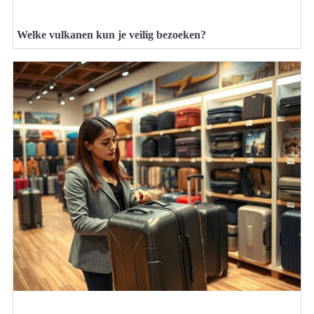
Welke vulkanen kun je veilig bezoeken?