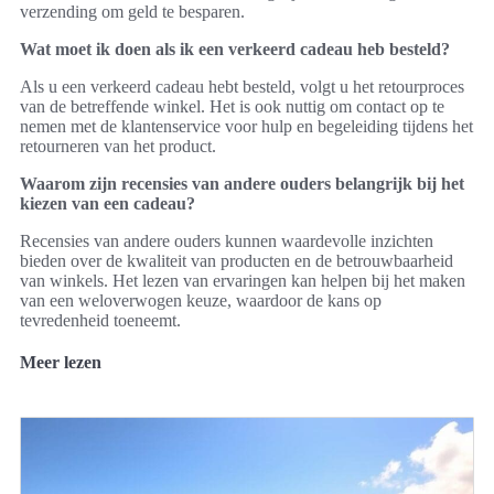
verzending om geld te besparen.
Wat moet ik doen als ik een verkeerd cadeau heb besteld?
Als u een verkeerd cadeau hebt besteld, volgt u het retourproces
van de betreffende winkel. Het is ook nuttig om contact op te
nemen met de klantenservice voor hulp en begeleiding tijdens het
retourneren van het product.
Waarom zijn recensies van andere ouders belangrijk bij het
kiezen van een cadeau?
Recensies van andere ouders kunnen waardevolle inzichten
bieden over de kwaliteit van producten en de betrouwbaarheid
van winkels. Het lezen van ervaringen kan helpen bij het maken
van een weloverwogen keuze, waardoor de kans op
tevredenheid toeneemt.
Meer lezen