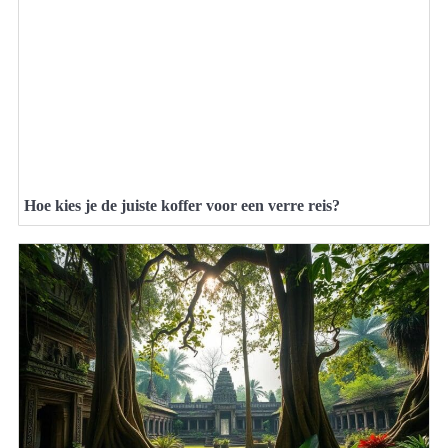
Hoe kies je de juiste koffer voor een verre reis?