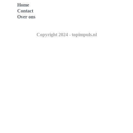
Home
Contact
Over ons
Copyright 2024 - topimpuls.nl