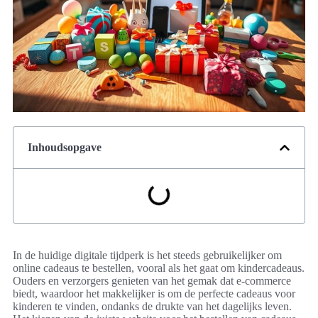
Inhoudsopgave
In de huidige digitale tijdperk is het steeds gebruikelijker om
online cadeaus te bestellen, vooral als het gaat om kindercadeaus.
Ouders en verzorgers genieten van het gemak dat e-commerce
biedt, waardoor het makkelijker is om de perfecte cadeaus voor
kinderen te vinden, ondanks de drukte van het dagelijks leven.