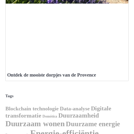
Ontdek de mooiste dorpjes van de Provence
Tags
Digitale
Blockchain technologie
Data-analyse
Duurzaamheid
transformatie
Domótica
Duurzaam wonen
Duurzame energie
Energie-efficiëntie