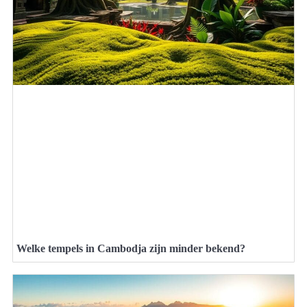
Welke tempels in Cambodja zijn minder bekend?