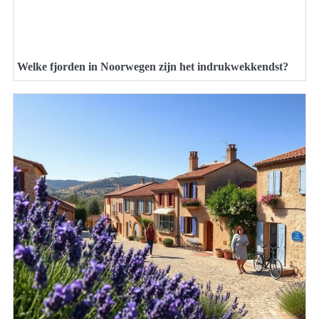
Welke fjorden in Noorwegen zijn het indrukwekkendst?