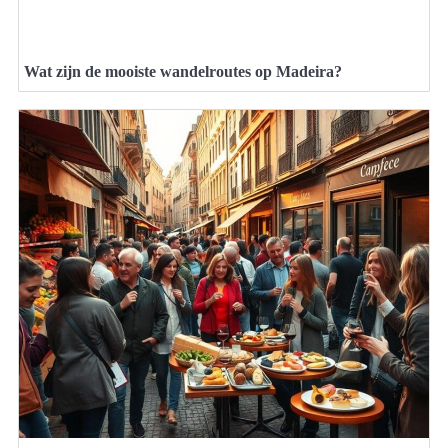
Wat zijn de mooiste wandelroutes op Madeira?