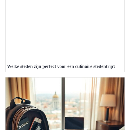
Welke steden zijn perfect voor een culinaire stedentrip?