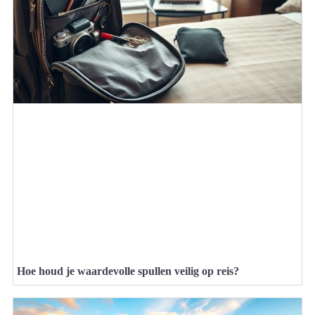
Hoe houd je waardevolle spullen veilig op reis?