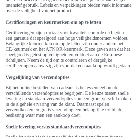
intensief gebruik. Labels en verpakkingen bieden vaak informatie
over de veiligheid van het product.
Certificeringen en keurmerken om op te letten
Certificeringen zijn cruciaal voor kwaliteitscontrole en bieden
een garantie dat speelgoed aan hoge veiligheidsnormen voldoet.
Belangrijke keurmerken om op te letten zijn onder andere het
CE-keurmerk en het AFNOR-keurmerk. Deze geven aan dat het
speelgoed is getest op veiligheid en voldoet aan de Europese
richtlijnen. Neem de tijd om te controleren of dergelijke
certificeringen aanwezig zijn voordat een aankoop wordt gedaan.
Vergelijking van verzendopties
Bij het online bestellen van cadeaus is het essentieel om de
verschillende verzendopties te begrijpen. De keuze tussen snelle
levering en standaardverzendopties kan een groot verschil maken
in de algehele ervaring van de klant. Daarnaast spelen
verzendkosten en gratis verzending een belangrijke rol bij de
beslissing waar men een aankoop doet.
Snelle levering versus standaardverzendopties