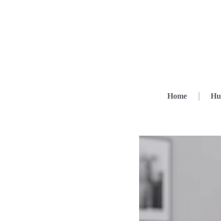
Home
Hu