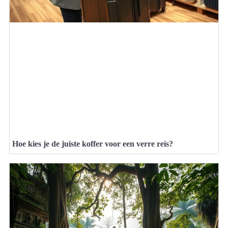
Hoe kies je de juiste koffer voor een verre reis?