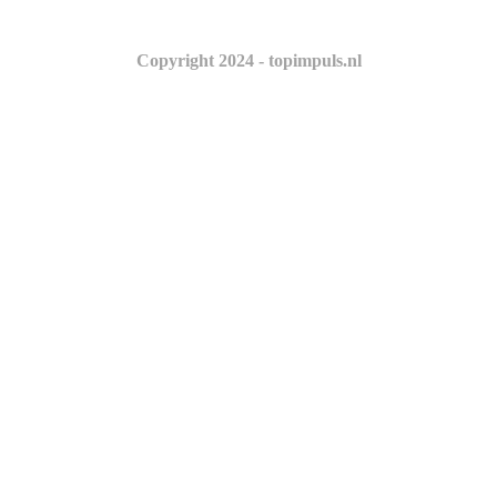
Copyright 2024 - topimpuls.nl