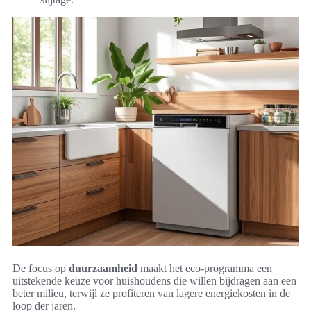
De focus op
duurzaamheid
maakt het eco-programma een
uitstekende keuze voor huishoudens die willen bijdragen aan een
beter milieu, terwijl ze profiteren van lagere energiekosten in de
loop der jaren.