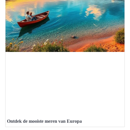
Ontdek de mooiste meren van Europa