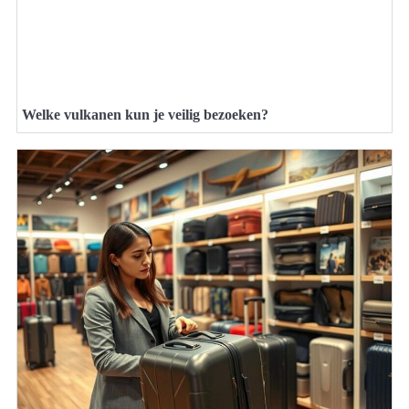
Welke vulkanen kun je veilig bezoeken?