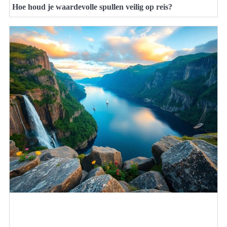
Hoe houd je waardevolle spullen veilig op reis?