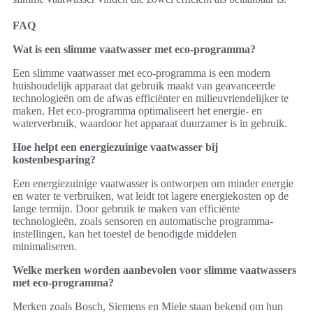
FAQ
Wat is een slimme vaatwasser met eco-programma?
Een slimme vaatwasser met eco-programma is een modern
huishoudelijk apparaat dat gebruik maakt van geavanceerde
technologieën om de afwas efficiënter en milieuvriendelijker te
maken. Het eco-programma optimaliseert het energie- en
waterverbruik, waardoor het apparaat duurzamer is in gebruik.
Hoe helpt een energiezuinige vaatwasser bij
kostenbesparing?
Een energiezuinige vaatwasser is ontworpen om minder energie
en water te verbruiken, wat leidt tot lagere energiekosten op de
lange termijn. Door gebruik te maken van efficiënte
technologieën, zoals sensoren en automatische programma-
instellingen, kan het toestel de benodigde middelen
minimaliseren.
Welke merken worden aanbevolen voor slimme vaatwassers
met eco-programma?
Merken zoals Bosch, Siemens en Miele staan bekend om hun