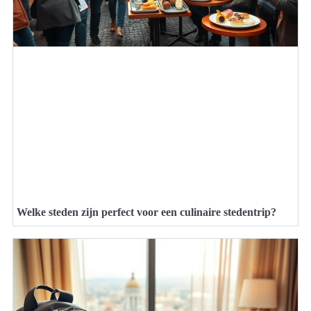
Welke steden zijn perfect voor een culinaire stedentrip?