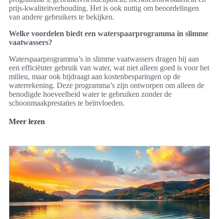
prijs-kwaliteitverhouding. Het is ook nuttig om beoordelingen
van andere gebruikers te bekijken.
Welke voordelen biedt een waterspaarprogramma in slimme
vaatwassers?
Waterspaarprogramma’s in slimme vaatwassers dragen bij aan
een efficiënter gebruik van water, wat niet alleen goed is voor het
milieu, maar ook bijdraagt aan kostenbesparingen op de
waterrekening. Deze programma’s zijn ontworpen om alleen de
benodigde hoeveelheid water te gebruiken zonder de
schoonmaakprestaties te beïnvloeden.
Meer lezen