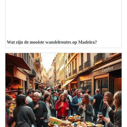
Wat zijn de mooiste wandelroutes op Madeira?