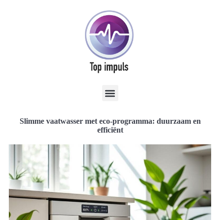
Slimme vaatwasser met eco-programma: duurzaam en
efficiënt