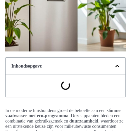
Inhoudsopgave
In de moderne huishoudens groeit de behoefte aan een
slimme
vaatwasser met eco-programma
. Deze apparaten bieden een
combinatie van gebruiksgemak en
duurzaamheid
, waardoor ze
een uitstekende keuze zijn voor milieubewuste consumenten.