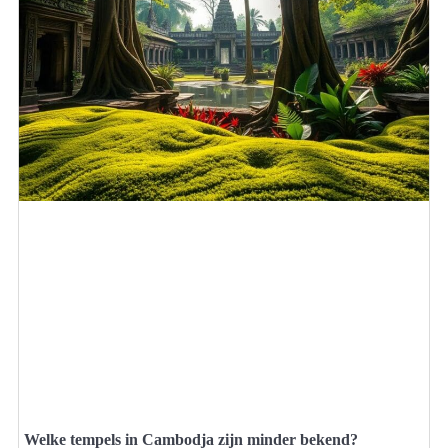
Welke tempels in Cambodja zijn minder bekend?