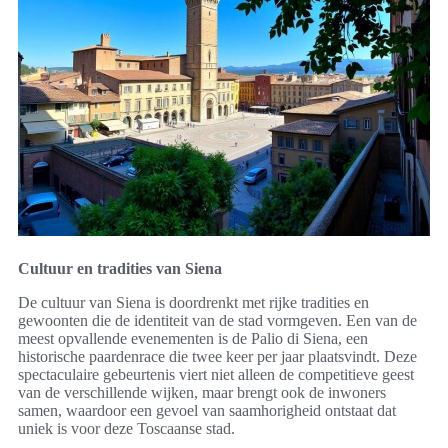
Cultuur en tradities van Siena
De cultuur van Siena is doordrenkt met rijke tradities en
gewoonten die de identiteit van de stad vormgeven. Een van de
meest opvallende evenementen is de Palio di Siena, een
historische paardenrace die twee keer per jaar plaatsvindt. Deze
spectaculaire gebeurtenis viert niet alleen de competitieve geest
van de verschillende wijken, maar brengt ook de inwoners
samen, waardoor een gevoel van saamhorigheid ontstaat dat
uniek is voor deze Toscaanse stad.