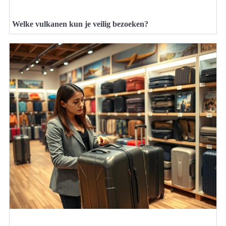
Welke vulkanen kun je veilig bezoeken?