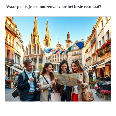
Waar plaats je een muizenval voor het beste resultaat?