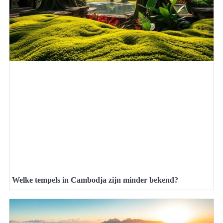
Welke tempels in Cambodja zijn minder bekend?