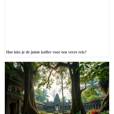
Hoe kies je de juiste koffer voor een verre reis?