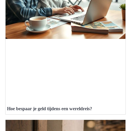
Hoe bespaar je geld tijdens een wereldreis?