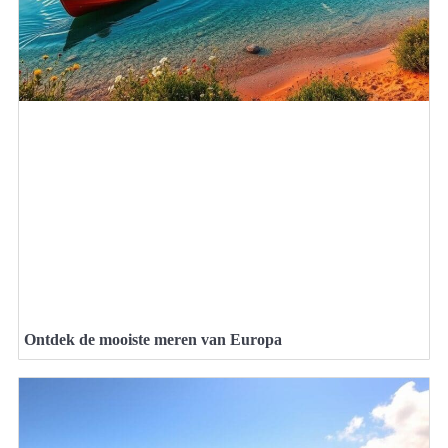
Ontdek de mooiste meren van Europa