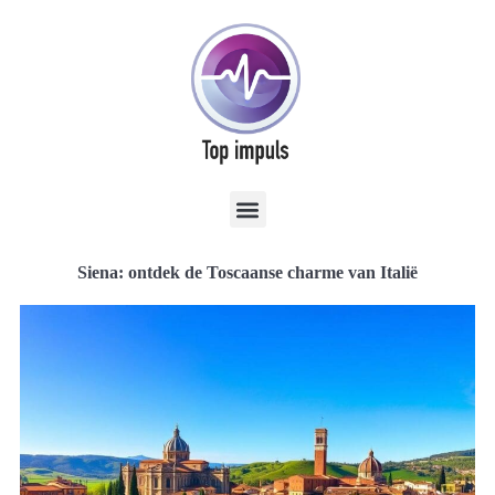
Siena: ontdek de Toscaanse charme van Italië