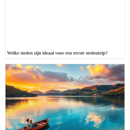
Welke steden zijn ideaal voor een eerste stedentrip?