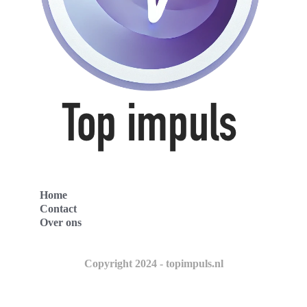
Home
Contact
Over ons
Copyright 2024 - topimpuls.nl