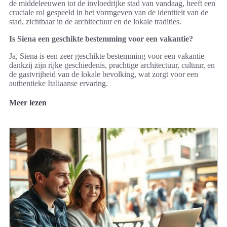
de middeleeuwen tot de invloedrijke stad van vandaag, heeft een
cruciale rol gespeeld in het vormgeven van de identiteit van de
stad, zichtbaar in de architectuur en de lokale tradities.
Is Siena een geschikte bestemming voor een vakantie?
Ja, Siena is een zeer geschikte bestemming voor een vakantie
dankzij zijn rijke geschiedenis, prachtige architectuur, cultuur, en
de gastvrijheid van de lokale bevolking, wat zorgt voor een
authentieke Italiaanse ervaring.
Meer lezen