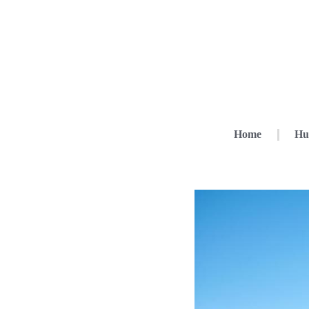
Home
Hu