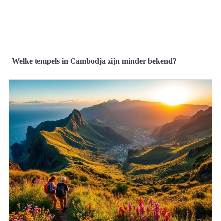
Welke tempels in Cambodja zijn minder bekend?