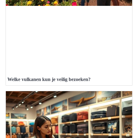
Welke vulkanen kun je veilig bezoeken?