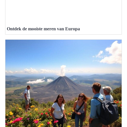
Ontdek de mooiste meren van Europa