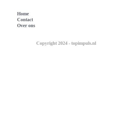
Home
Contact
Over ons
Copyright 2024 - topimpuls.nl