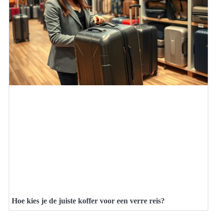
Hoe kies je de juiste koffer voor een verre reis?