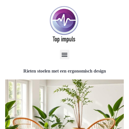
Rieten stoelen met een ergonomisch design