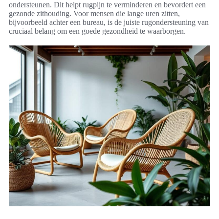
ondersteunen. Dit helpt rugpijn te verminderen en bevordert een
gezonde zithouding. Voor mensen die lange uren zitten,
bijvoorbeeld achter een bureau, is de juiste rugondersteuning van
cruciaal belang om een goede gezondheid te waarborgen.