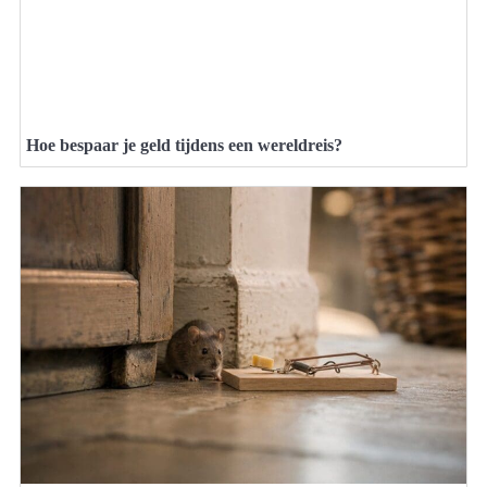
Hoe bespaar je geld tijdens een wereldreis?