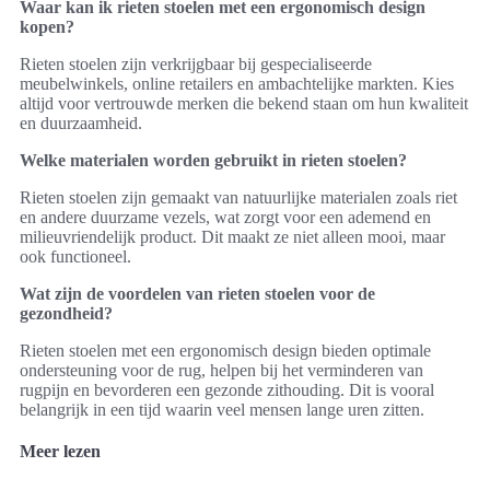
Waar kan ik rieten stoelen met een ergonomisch design
kopen?
Rieten stoelen zijn verkrijgbaar bij gespecialiseerde
meubelwinkels, online retailers en ambachtelijke markten. Kies
altijd voor vertrouwde merken die bekend staan om hun kwaliteit
en duurzaamheid.
Welke materialen worden gebruikt in rieten stoelen?
Rieten stoelen zijn gemaakt van natuurlijke materialen zoals riet
en andere duurzame vezels, wat zorgt voor een ademend en
milieuvriendelijk product. Dit maakt ze niet alleen mooi, maar
ook functioneel.
Wat zijn de voordelen van rieten stoelen voor de
gezondheid?
Rieten stoelen met een ergonomisch design bieden optimale
ondersteuning voor de rug, helpen bij het verminderen van
rugpijn en bevorderen een gezonde zithouding. Dit is vooral
belangrijk in een tijd waarin veel mensen lange uren zitten.
Meer lezen