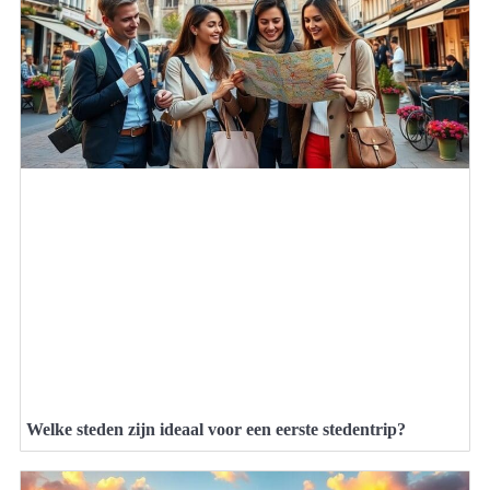
Welke steden zijn ideaal voor een eerste stedentrip?