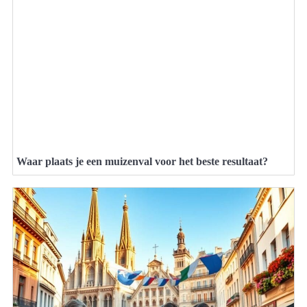
Waar plaats je een muizenval voor het beste resultaat?