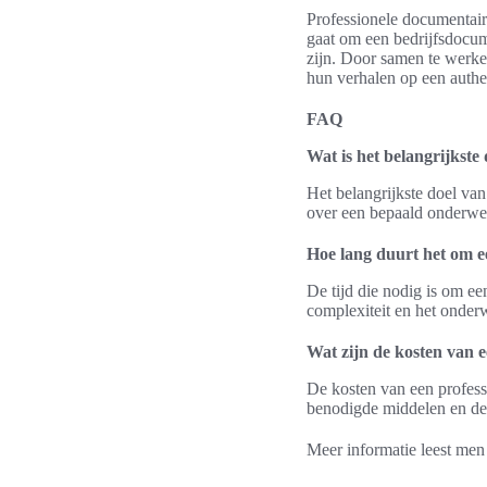
Professionele documentaire
gaat om een bedrijfsdocum
zijn. Door samen te werke
hun verhalen op een authe
FAQ
Wat is het belangrijkste
Het belangrijkste doel van
over een bepaald onderwe
Hoe lang duurt het om 
De tijd die nodig is om e
complexiteit en het onder
Wat zijn de kosten van 
De kosten van een profess
benodigde middelen en de 
Meer informatie leest me