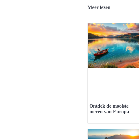
Meer lezen
Ontdek de mooiste
meren van Europa