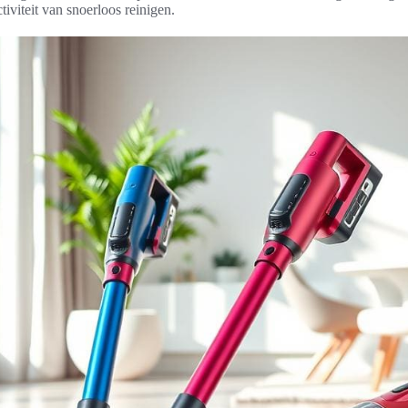
iviteit van snoerloos reinigen.