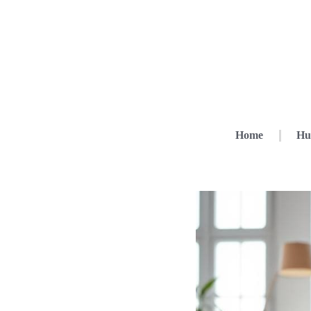
Home
Hu