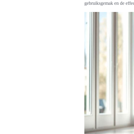
gebruiksgemak en de effect