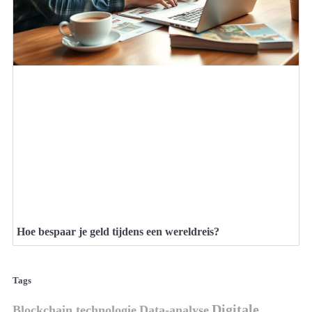
Hoe bespaar je geld tijdens een wereldreis?
Tags
Digitale
Blockchain technologie
Data-analyse