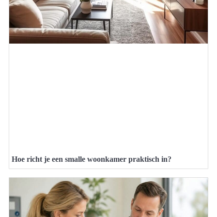
Hoe richt je een smalle woonkamer praktisch in?