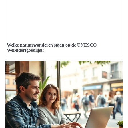
Welke natuurwonderen staan op de UNESCO
Werelderfgoedlijst?