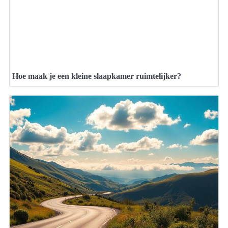
Hoe maak je een kleine slaapkamer ruimtelijker?