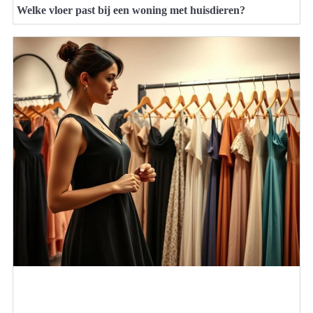
Welke vloer past bij een woning met huisdieren?