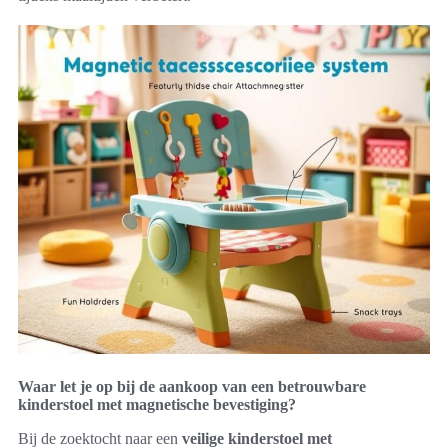
Waar let je op bij de aankoop van een betrouwbare
kinderstoel met magnetische bevestiging?
Bij de zoektocht naar een
veilige kinderstoel met