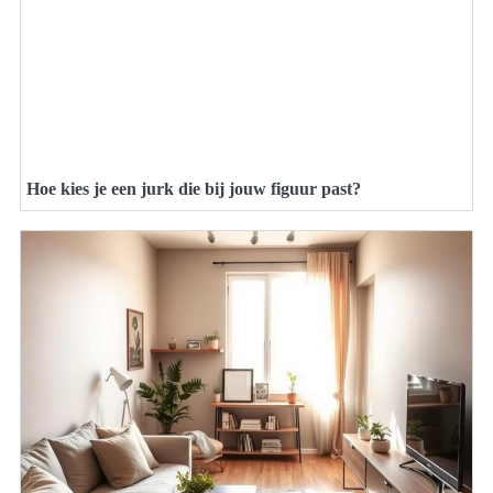
Hoe kies je een jurk die bij jouw figuur past?