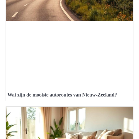
Wat zijn de mooiste autoroutes van Nieuw-Zeeland?