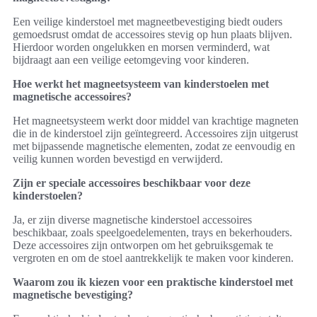
Een veilige kinderstoel met magneetbevestiging biedt ouders
gemoedsrust omdat de accessoires stevig op hun plaats blijven.
Hierdoor worden ongelukken en morsen verminderd, wat
bijdraagt aan een veilige eetomgeving voor kinderen.
Hoe werkt het magneetsysteem van kinderstoelen met
magnetische accessoires?
Het magneetsysteem werkt door middel van krachtige magneten
die in de kinderstoel zijn geïntegreerd. Accessoires zijn uitgerust
met bijpassende magnetische elementen, zodat ze eenvoudig en
veilig kunnen worden bevestigd en verwijderd.
Zijn er speciale accessoires beschikbaar voor deze
kinderstoelen?
Ja, er zijn diverse magnetische kinderstoel accessoires
beschikbaar, zoals speelgoedelementen, trays en bekerhouders.
Deze accessoires zijn ontworpen om het gebruiksgemak te
vergroten en om de stoel aantrekkelijk te maken voor kinderen.
Waarom zou ik kiezen voor een praktische kinderstoel met
magnetische bevestiging?