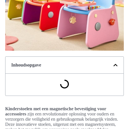
Inhoudsopgave
Kinderstoelen met een magnetische bevestiging voor
accessoires
zijn een revolutionaire oplossing voor ouders en
verzorgers die veiligheid en gebruiksgemak belangrijk vinden.
Deze innovatieve stoelen, uitgerust met een magneetsysteem,