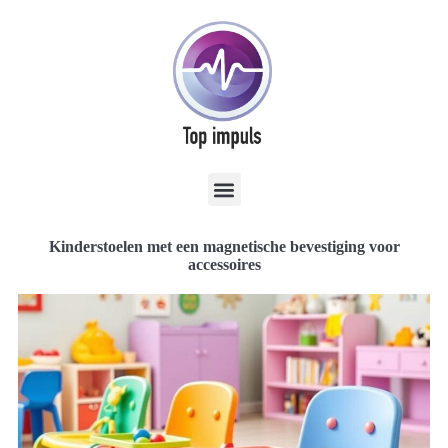
Kinderstoelen met een magnetische bevestiging voor
accessoires