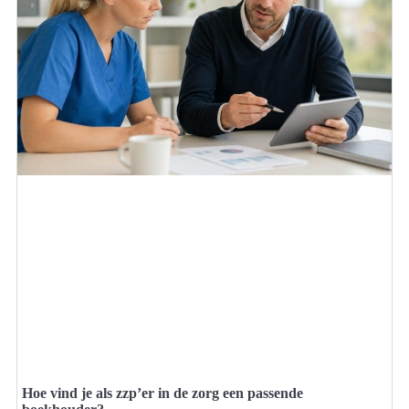
Hoe vind je als zzp’er in de zorg een passende