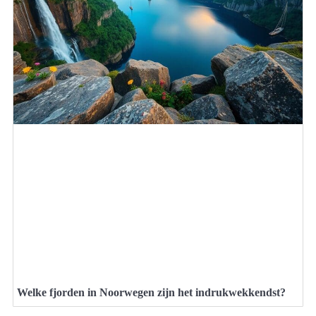
Welke fjorden in Noorwegen zijn het indrukwekkendst?