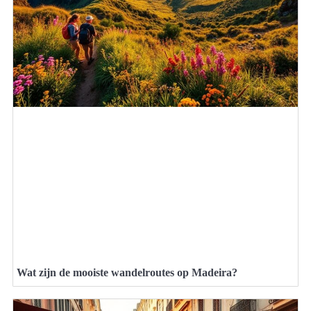
Wat zijn de mooiste wandelroutes op Madeira?