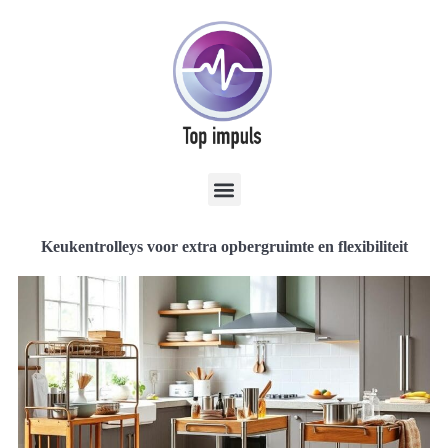
Keukentrolleys voor extra opbergruimte en flexibiliteit