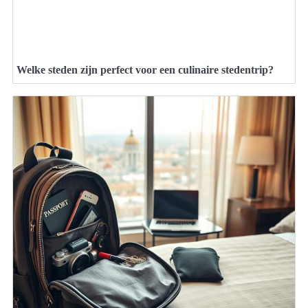
Welke steden zijn perfect voor een culinaire stedentrip?