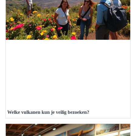
Welke vulkanen kun je veilig bezoeken?