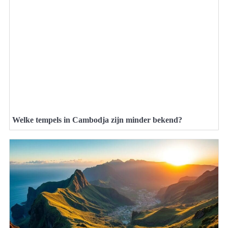
Welke tempels in Cambodja zijn minder bekend?