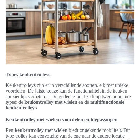
Types keukentrolleys
Keukentrolleys zijn er in verschillende soorten, elk met unieke
voordelen. De juiste keuze kan de functionaliteit in de keuken
aanzienlijk verbeteren. Dit gedeelte richt zich op twee populaire
types: de
keukentrolley met wielen
en de
multifunctionele
keukentrolleys
.
Keukentrolley met wielen: voordelen en toepassingen
Een
keukentrolley met wielen
biedt ongekende mobiliteit. Dit
type trolley kan eenvoudig van de ene naar de andere locatie