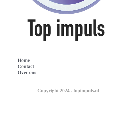
Home
Contact
Over ons
Copyright 2024 - topimpuls.nl