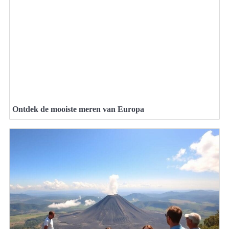
Ontdek de mooiste meren van Europa