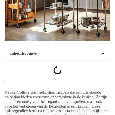
Inhoudsopgave
Keukentrolleys zijn veelzijdige meubels die een uitstekende
oplossing bieden voor extra opbergruimte in de keuken. Ze zijn
niet alleen nuttig voor het organiseren van spullen, maar ook
voor het verbeteren van de flexibiliteit in een keuken. Deze
opbergtrolley keuken
is beschikbaar in verschillende stijlen en