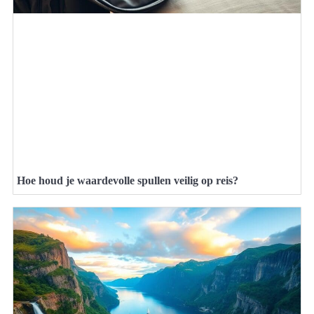
Hoe houd je waardevolle spullen veilig op reis?