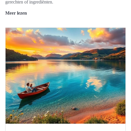
gerechten of ingrediënten.
Meer lezen