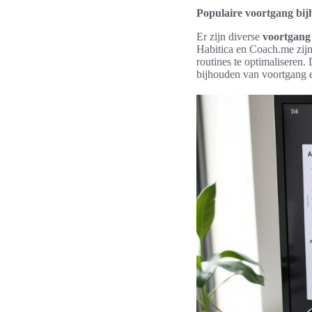
Populaire voortgang bi
Er zijn diverse
voortgang
Habitica en Coach.me zijn
routines te optimaliseren
bijhouden van voortgang 