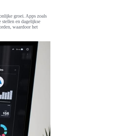
onlijke groei. Apps zoals
stellen en dagelijkse
orden, waardoor het