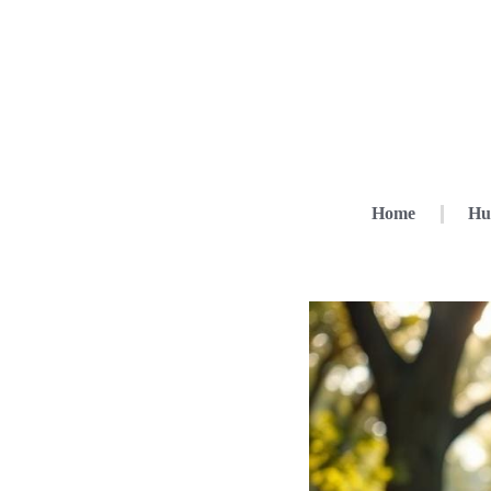
Home
Hu