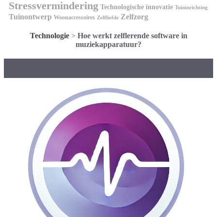
Stressvermindering
Technologische innovatie
Tuininrichting
Tuinontwerp
Zelfzorg
Woonaccessoires
Zelfliefde
Technologie
>
Hoe werkt zelflerende software in
muziekapparatuur?