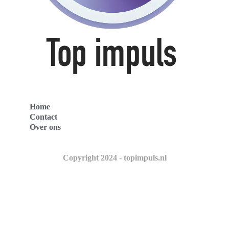
Home
Contact
Over ons
Copyright 2024 - topimpuls.nl