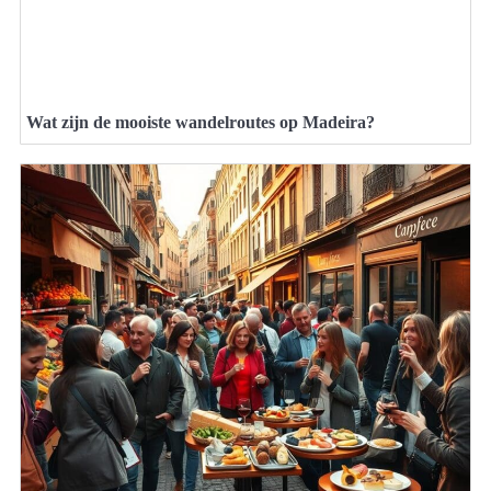
Wat zijn de mooiste wandelroutes op Madeira?