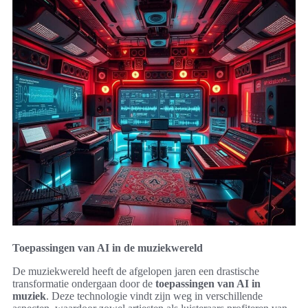
Toepassingen van AI in de muziekwereld
De muziekwereld heeft de afgelopen jaren een drastische
transformatie ondergaan door de
toepassingen van AI in
muziek
. Deze technologie vindt zijn weg in verschillende