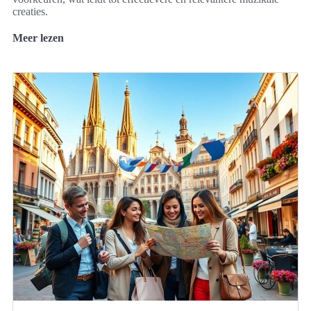
creaties.
Meer lezen