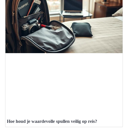
Hoe houd je waardevolle spullen veilig op reis?