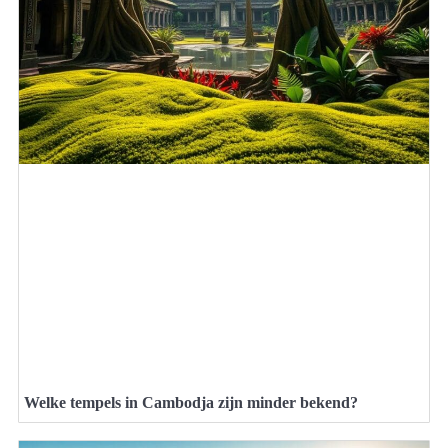
Welke tempels in Cambodja zijn minder bekend?