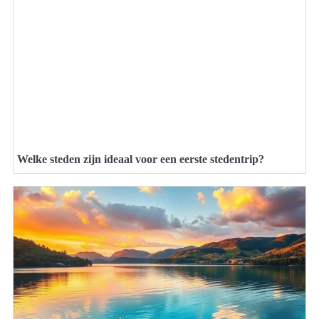
Welke steden zijn ideaal voor een eerste stedentrip?