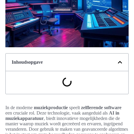
Inhoudsopgave
In de moderne
muziekproductie
speelt
zelflerende software
een cruciale rol. Deze technologie, vaak aangeduid als
AI in
muziekapparatuur
, biedt innovatieve mogelijkheden die de
manier waarop muziek wordt gecreëerd en ervaren, ingrijpend
veranderen. Door gebruik te maken van geavanceerde algoritmes