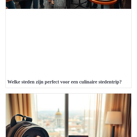
Welke steden zijn perfect voor een culinaire stedentrip?