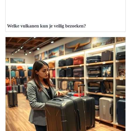
Welke vulkanen kun je veilig bezoeken?