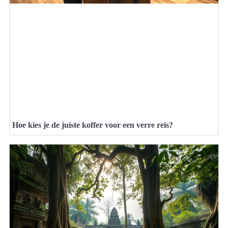
Hoe kies je de juiste koffer voor een verre reis?