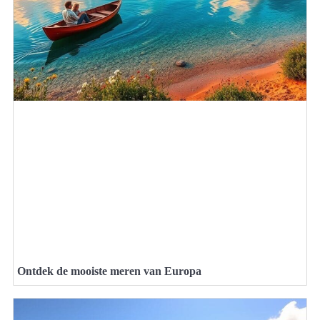
Ontdek de mooiste meren van Europa