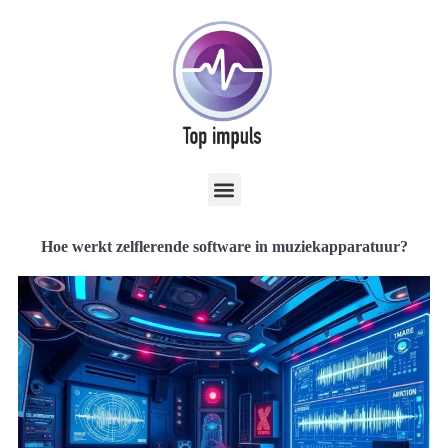
Hoe werkt zelflerende software in muziekapparatuur?