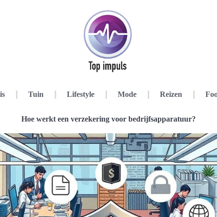
is
Tuin
Lifestyle
Mode
Reizen
Foo
Hoe werkt een verzekering voor bedrijfsapparatuur?