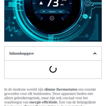
Inhoudsopgave
In de moderne wereld zijn
slimme thermostaten
een essentie
geworden voor elk huishouden. Deze apparaten bieden niet
alleen gebruikersgemak, maar zijn ook cruciaal voor het
waarborgen van
energie-efficiëntie
. Een van de belangrijkste