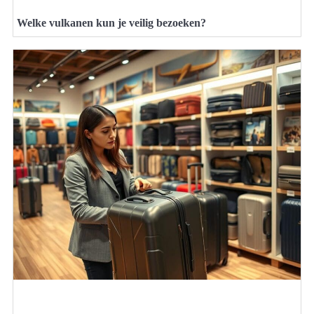
Welke vulkanen kun je veilig bezoeken?