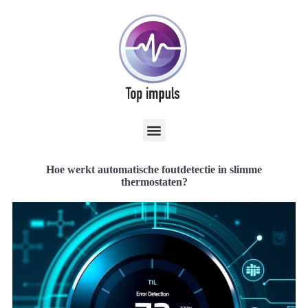
Hoe werkt automatische foutdetectie in slimme
thermostaten?