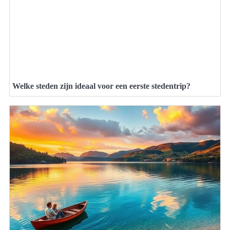
Welke steden zijn ideaal voor een eerste stedentrip?