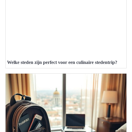
Welke steden zijn perfect voor een culinaire stedentrip?