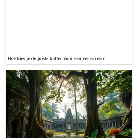
Hoe kies je de juiste koffer voor een verre reis?