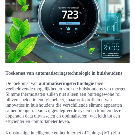
Toekomst van automatiseringstechnologie in huishoudens
De toekomst van
automatiseringstechnologie
biedt
veelbelovende mogelijkheden voor de huishoudens van morgen.
Slimme thermostaten zullen niet alleen een buitengewone rol
blijven spelen in energiebeheer, maar ook profiteren van
innovaties in huishoudens die verschillende slimme apparaten
samenbrengen. Dankzij geïntegreerde systemen kunnen deze
apparaten data uitwisselen en optimaliseren, wat leidt tot een
efficiënter en comfortabeler leven.
Kunstmatige intelligentie en het Internet of Things (IoT) zijn