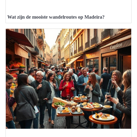
Wat zijn de mooiste wandelroutes op Madeira?