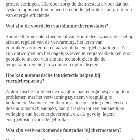
grotere storingen. Hierdoor zorgt de thermostaat ervoor dat het
systeem optimaal functioneert en dat de gebruiker kan profiteren
van energie-efficiëntie.
Wat zijn de voordelen van slimme thermostaten?
Slimme thermostaten bieden tal van voordelen, waaronder het op
afstand regelen van de verwarming, het leren van
gebruikersvoorkeuren en aanzienlijke energiebesparingen. Ze
zijn ontworpen om het dagelijks leven te vergemakkelijken door
gebruik te maken van slimme technologieën die de
temperatuurregeling in woningen optimaliseren.
Hoe kan automatische foutdetectie helpen bij
energiebesparing?
Automatische foutdetectie draagt bij aan energiebesparing door
problemen met het verwarmingssysteem vroegtijdig te
herkennen. Wanneer een thermostaat een storing detecteert en
deze automatisch aanpakt, kan dit leiden tot een aanzienlijke
verlaging van het energieverbruik en, als gevolg, lagere
energiekosten voor de gebruiker.
Wat zijn veelvoorkomende foutcodes bij thermostaten?