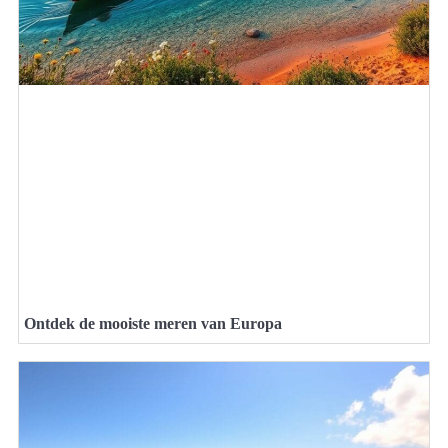
Ontdek de mooiste meren van Europa