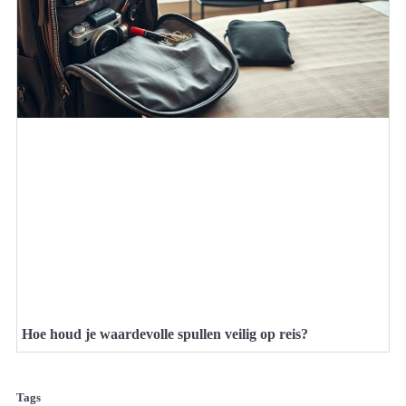
Hoe houd je waardevolle spullen veilig op reis?
Tags