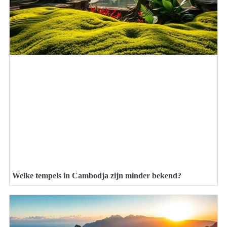
Welke tempels in Cambodja zijn minder bekend?