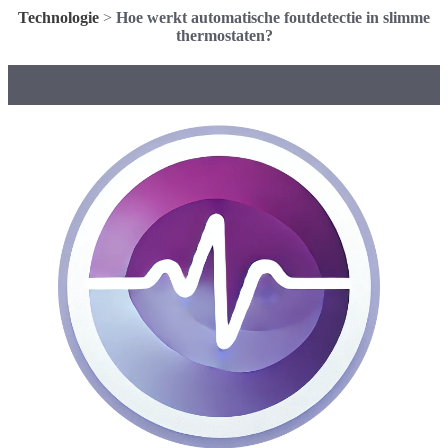
Technologie
>
Hoe werkt automatische foutdetectie in slimme
thermostaten?