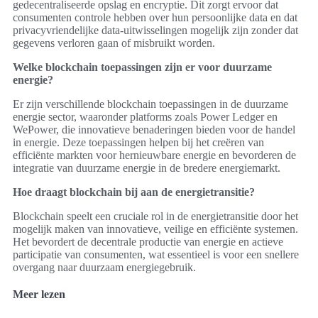
gedecentraliseerde opslag en encryptie. Dit zorgt ervoor dat
consumenten controle hebben over hun persoonlijke data en dat
privacyvriendelijke data-uitwisselingen mogelijk zijn zonder dat
gegevens verloren gaan of misbruikt worden.
Welke blockchain toepassingen zijn er voor duurzame
energie?
Er zijn verschillende blockchain toepassingen in de duurzame
energie sector, waaronder platforms zoals Power Ledger en
WePower, die innovatieve benaderingen bieden voor de handel
in energie. Deze toepassingen helpen bij het creëren van
efficiënte markten voor hernieuwbare energie en bevorderen de
integratie van duurzame energie in de bredere energiemarkt.
Hoe draagt blockchain bij aan de energietransitie?
Blockchain speelt een cruciale rol in de energietransitie door het
mogelijk maken van innovatieve, veilige en efficiënte systemen.
Het bevordert de decentrale productie van energie en actieve
participatie van consumenten, wat essentieel is voor een snellere
overgang naar duurzaam energiegebruik.
Meer lezen