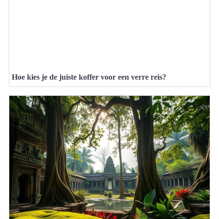
Hoe kies je de juiste koffer voor een verre reis?