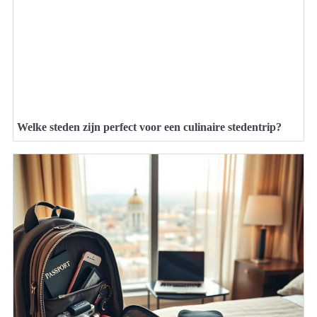
Welke steden zijn perfect voor een culinaire stedentrip?