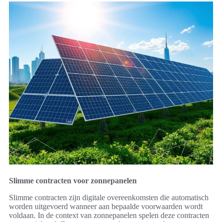
Slimme contracten voor zonnepanelen
Slimme contracten zijn digitale overeenkomsten die automatisch
worden uitgevoerd wanneer aan bepaalde voorwaarden wordt
voldaan. In de context van zonnepanelen spelen deze contracten