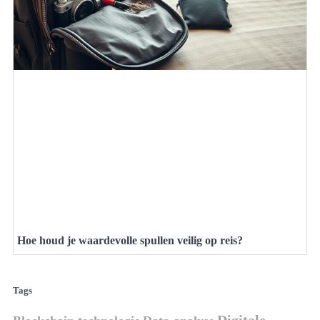
Hoe houd je waardevolle spullen veilig op reis?
Tags