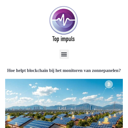
Hoe helpt blockchain bij het monitoren van zonnepanelen?