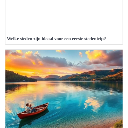
Welke steden zijn ideaal voor een eerste stedentrip?