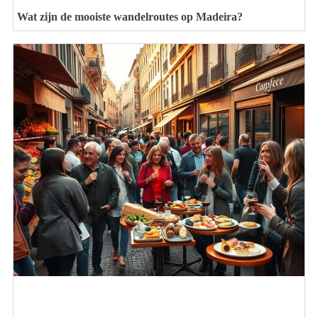
Wat zijn de mooiste wandelroutes op Madeira?