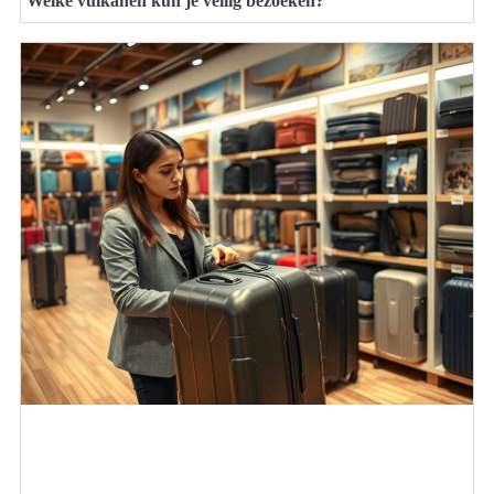
Welke vulkanen kun je veilig bezoeken?