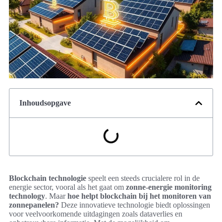
Inhoudsopgave
Blockchain technologie
speelt een steeds crucialere rol in de
energie sector, vooral als het gaat om
zonne-energie monitoring
technology
. Maar
hoe helpt blockchain bij het monitoren van
zonnepanelen?
Deze innovatieve technologie biedt oplossingen
voor veelvoorkomende uitdagingen zoals dataverlies en