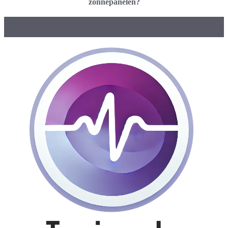
zonnepanelen?