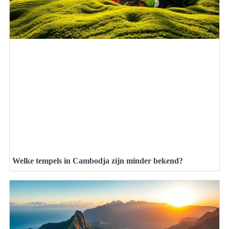
Welke tempels in Cambodja zijn minder bekend?