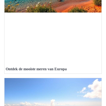
Ontdek de mooiste meren van Europa