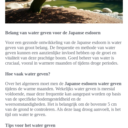
Belang van water geven voor de Japanse esdoorn
Voor een gezonde ontwikkeling van de Japanse esdoorn is water
geven van groot belang. De frequentie en methode van water
geven kunnen een aanzienlijke invloed hebben op de groei en
vitaliteit van deze prachtige boom. Goed beheer van water is
cruciaal, vooral in warmere maanden of tijdens droge periodes.
Hoe vaak water geven?
Over het algemeen moet men de
Japanse esdoorn water geven
tijdens de warme maanden. Wekelijks water geven is meestal
voldoende, maar deze frequentie kan aangepast worden op basis
van de specifieke bodemgesteldheid en de
weersomstandigheden. Het is belangrijk om de bovenste 5 cm
van de grond te controleren. Als deze laag droog aanvoelt, is het
tijd om water te geven.
Tips voor het water geven