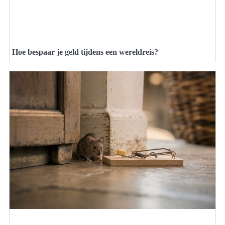
Hoe bespaar je geld tijdens een wereldreis?