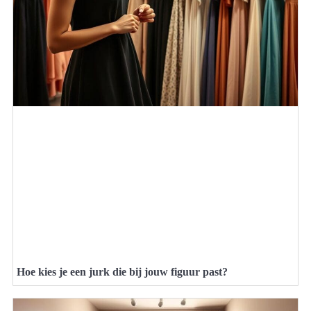
Hoe kies je een jurk die bij jouw figuur past?