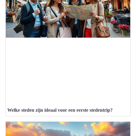
Welke steden zijn ideaal voor een eerste stedentrip?