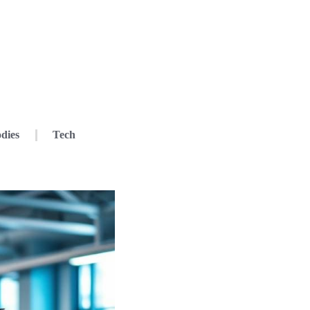
dies
Tech