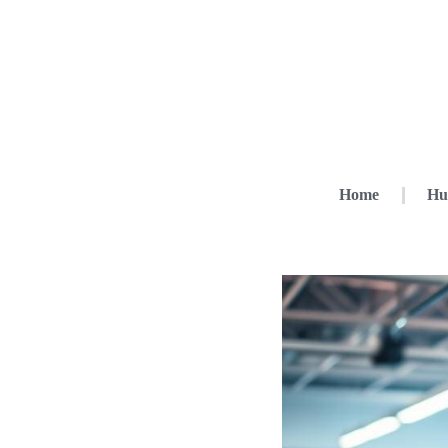
Home
Hu