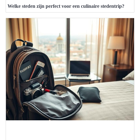
Welke steden zijn perfect voor een culinaire stedentrip?