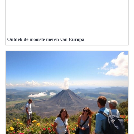
Ontdek de mooiste meren van Europa