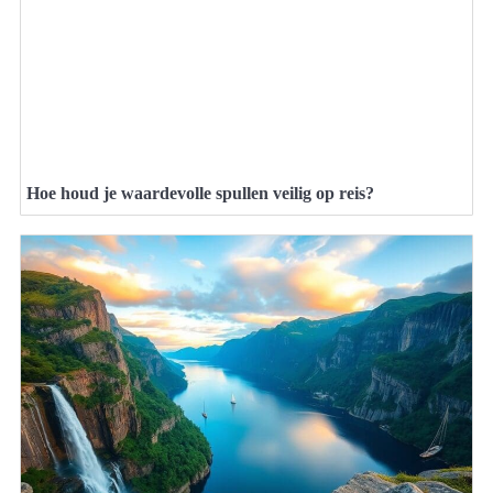
Hoe houd je waardevolle spullen veilig op reis?