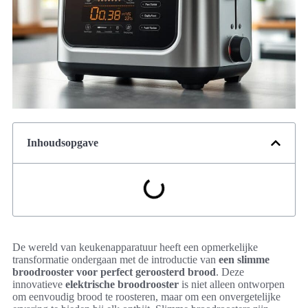
Inhoudsopgave
De wereld van keukenapparatuur heeft een opmerkelijke
transformatie ondergaan met de introductie van
een slimme
broodrooster voor perfect geroosterd brood
. Deze
innovatieve
elektrische broodrooster
is niet alleen ontworpen
om eenvoudig brood te roosteren, maar om een onvergetelijke