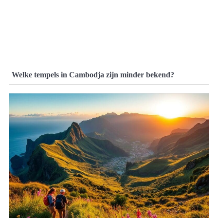
Welke tempels in Cambodja zijn minder bekend?