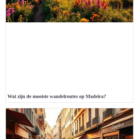
Wat zijn de mooiste wandelroutes op Madeira?