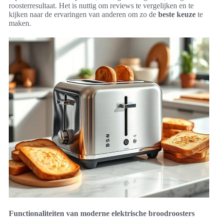
roosterresultaat. Het is nuttig om reviews te vergelijken en te
kijken naar de ervaringen van anderen om zo de
beste keuze
te
maken.
Functionaliteiten van moderne elektrische broodroosters