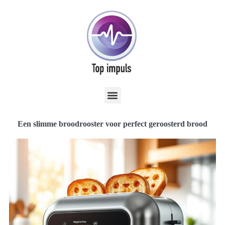
Een slimme broodrooster voor perfect geroosterd brood