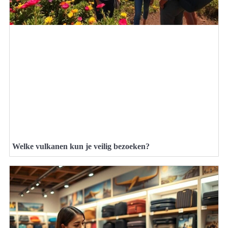
Welke vulkanen kun je veilig bezoeken?