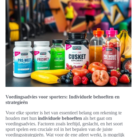
Voedingsadvies voor sporters: Individuele behoeften en
strategieën
Voor elke sporter is het van essentieel belang om rekening te
houden met hun
individuele behoeften
als het gaat om
voedingsadvies. Factoren zoals leeftijd, geslacht, en het soort
sport spelen een cruciale rol in het bepalen van de juiste
voedingsstrategieën. Wat voor de ene atleet werkt, is mogelijk