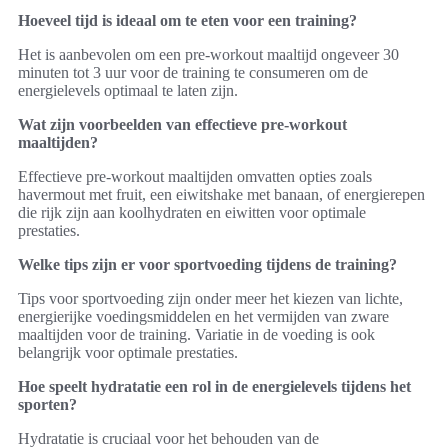
Hoeveel tijd is ideaal om te eten voor een training?
Het is aanbevolen om een pre-workout maaltijd ongeveer 30
minuten tot 3 uur voor de training te consumeren om de
energielevels optimaal te laten zijn.
Wat zijn voorbeelden van effectieve pre-workout
maaltijden?
Effectieve pre-workout maaltijden omvatten opties zoals
havermout met fruit, een eiwitshake met banaan, of energierepen
die rijk zijn aan koolhydraten en eiwitten voor optimale
prestaties.
Welke tips zijn er voor sportvoeding tijdens de training?
Tips voor sportvoeding zijn onder meer het kiezen van lichte,
energierijke voedingsmiddelen en het vermijden van zware
maaltijden voor de training. Variatie in de voeding is ook
belangrijk voor optimale prestaties.
Hoe speelt hydratatie een rol in de energielevels tijdens het
sporten?
Hydratatie is cruciaal voor het behouden van de