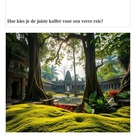
Hoe kies je de juiste koffer voor een verre reis?