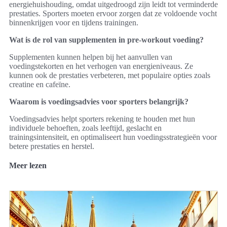
energiehuishouding, omdat uitgedroogd zijn leidt tot verminderde
prestaties. Sporters moeten ervoor zorgen dat ze voldoende vocht
binnenkrijgen voor en tijdens trainingen.
Wat is de rol van supplementen in pre-workout voeding?
Supplementen kunnen helpen bij het aanvullen van
voedingstekorten en het verhogen van energieniveaus. Ze
kunnen ook de prestaties verbeteren, met populaire opties zoals
creatine en cafeïne.
Waarom is voedingsadvies voor sporters belangrijk?
Voedingsadvies helpt sporters rekening te houden met hun
individuele behoeften, zoals leeftijd, geslacht en
trainingsintensiteit, en optimaliseert hun voedingsstrategieën voor
betere prestaties en herstel.
Meer lezen