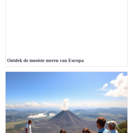
Ontdek de mooiste meren van Europa