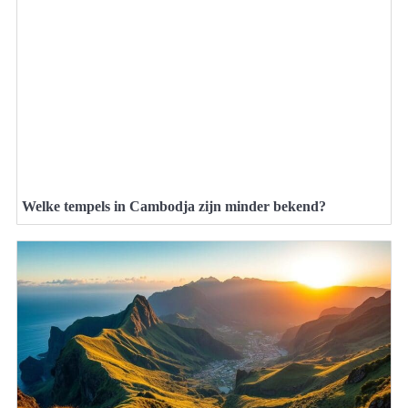
Welke tempels in Cambodja zijn minder bekend?