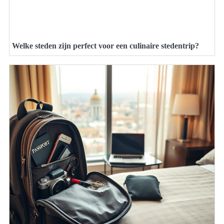
Welke steden zijn perfect voor een culinaire stedentrip?