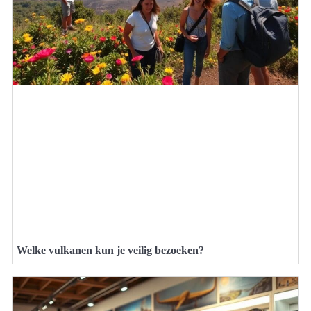
Welke vulkanen kun je veilig bezoeken?