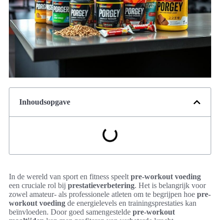
Inhoudsopgave
In de wereld van sport en fitness speelt
pre-workout voeding
een cruciale rol bij
prestatieverbetering
. Het is belangrijk voor
zowel amateur- als professionele atleten om te begrijpen hoe
pre-
workout voeding
de energielevels en trainingsprestaties kan
beïnvloeden. Door goed samengestelde
pre-workout