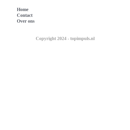
Home
Contact
Over ons
Copyright 2024 - topimpuls.nl