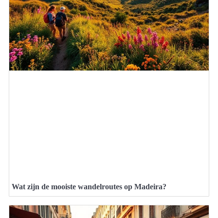
Wat zijn de mooiste wandelroutes op Madeira?