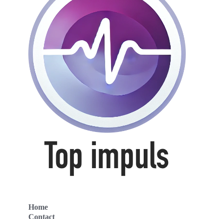
Home
Contact