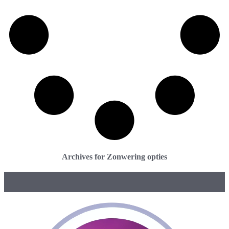
Archives for Zonwering opties