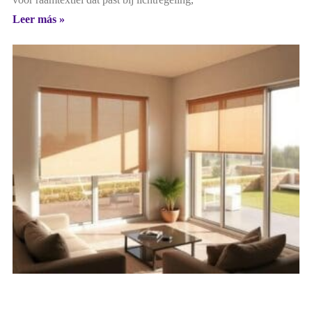
Leer más »