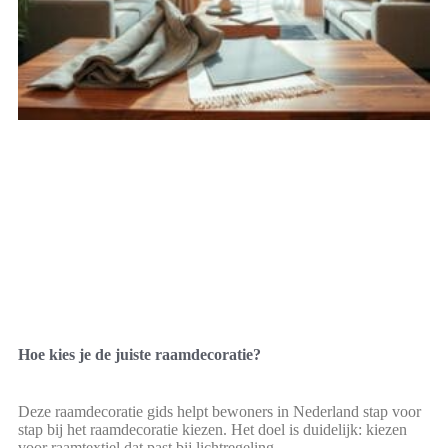
Hoe kies je de juiste raamdecoratie?
Deze raamdecoratie gids helpt bewoners in Nederland stap voor
stap bij het raamdecoratie kiezen. Het doel is duidelijk: kiezen
voor raamtextiel dat past bij lichtregeling,