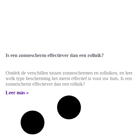
Is een zonnescherm effectiever dan een rolluik?
Ontdek de verschillen tussen zonneschermen en rolluiken, en leer
welk type bescherming het meest effectief is voor uw huis. Is een
zonnescherm effectiever dan een rolluik?
Leer más »