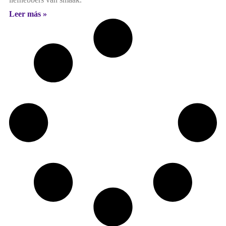
Leer más »