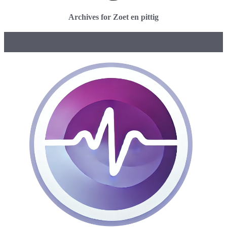
Archives for Zoet en pittig