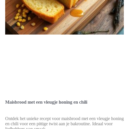
Maisbrood met een vleugje honing en chili
Ontdek het unieke recept voor maisbrood met een vleugje honing
en chili voor een pittige twist aan je bakroutine. Ideaal voor
liefhebbers van smaak.