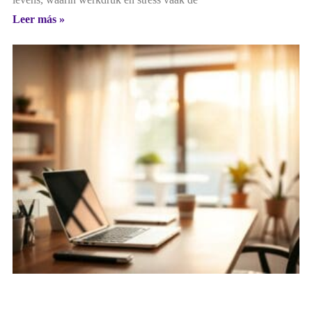
Leer más »