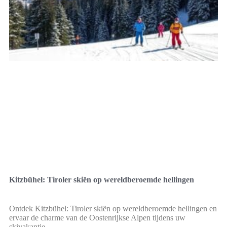
Kitzbühel: Tiroler skiën op wereldberoemde hellingen
Ontdek Kitzbühel: Tiroler skiën op wereldberoemde hellingen en
ervaar de charme van de Oostenrijkse Alpen tijdens uw
skivakantie.