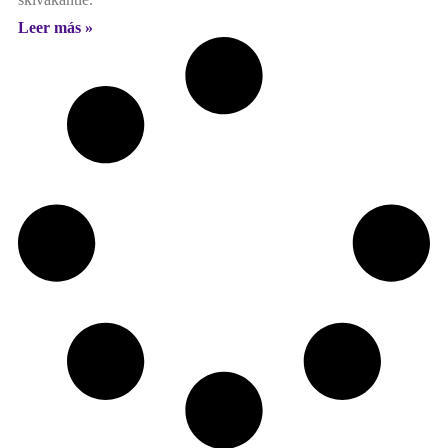
Leer más »