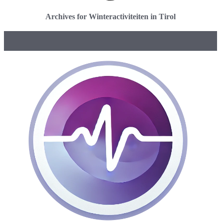
Archives for Winteractiviteiten in Tirol