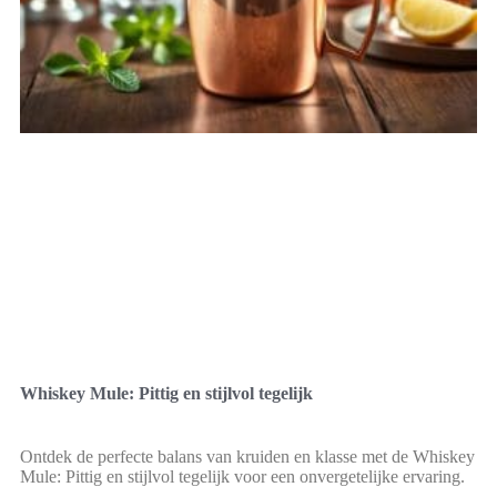
Whiskey Mule: Pittig en stijlvol tegelijk
Ontdek de perfecte balans van kruiden en klasse met de Whiskey
Mule: Pittig en stijlvol tegelijk voor een onvergetelijke ervaring.