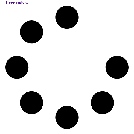
Leer más »