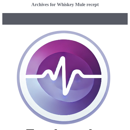
Archives for Whiskey Mule recept