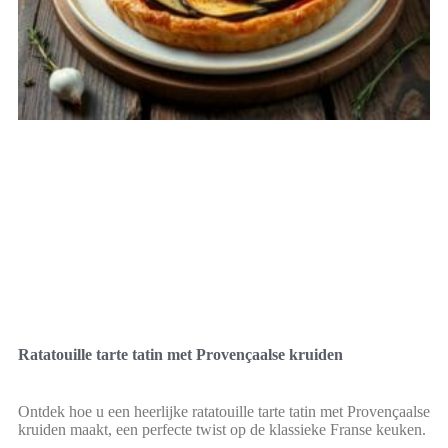
Ratatouille tarte tatin met Provençaalse kruiden
Ontdek hoe u een heerlijke ratatouille tarte tatin met Provençaalse
kruiden maakt, een perfecte twist op de klassieke Franse keuken.