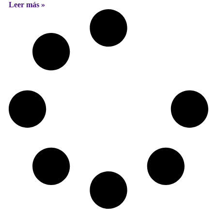
Leer más »