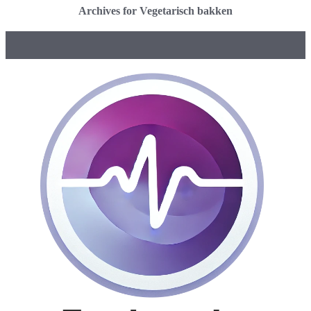
Archives for Vegetarisch bakken