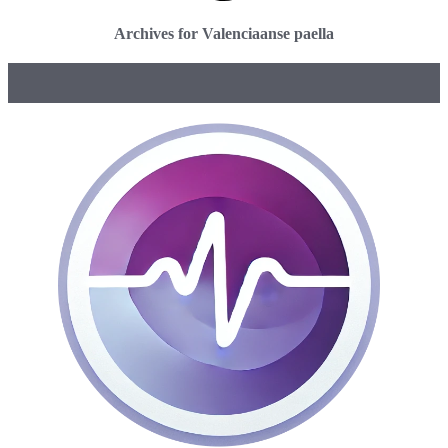
Archives for Valenciaanse paella