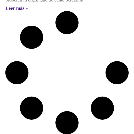
Leer más »