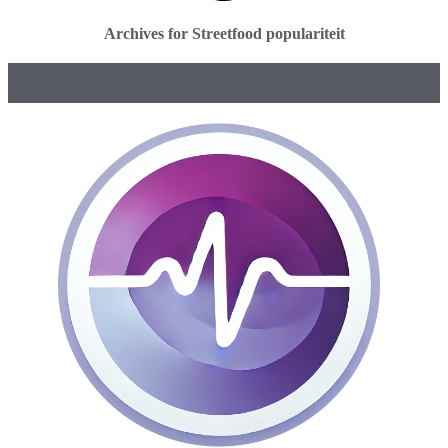
Archives for Streetfood populariteit