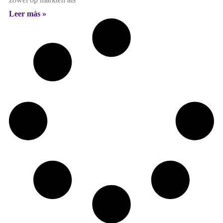
Leer más »