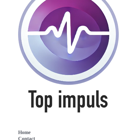
Home
Contact