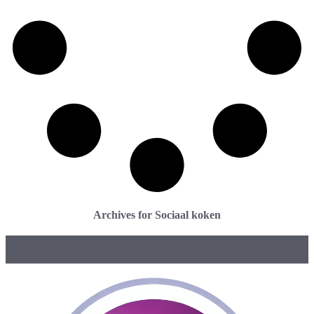
Archives for Sociaal koken