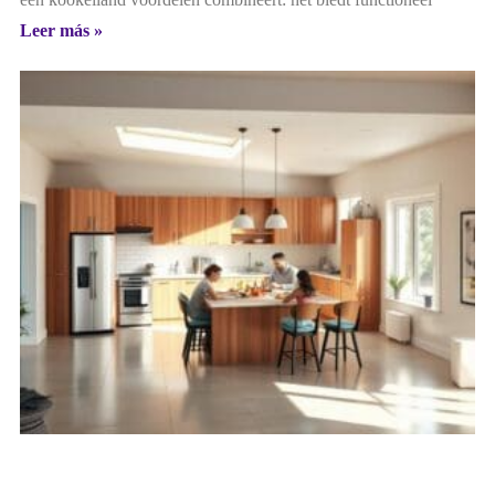
Leer más »