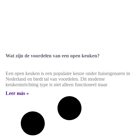
Wat zijn de voordelen van een open keuken?
Een open keuken is een populaire keuze onder huiseigenaren in
Nederland en biedt tal van voordelen. Dit moderne
keukeninrichting type is niet alleen functioneel maar
Leer más »