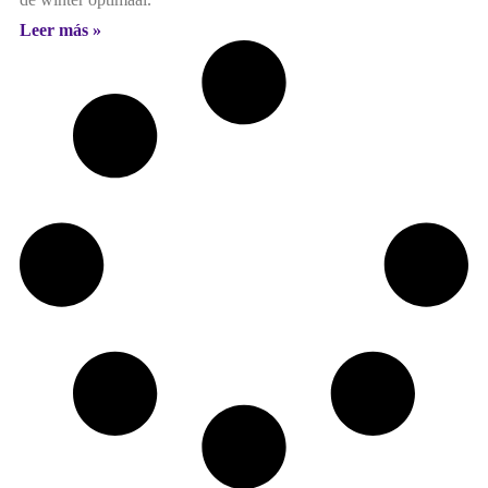
Leer más »