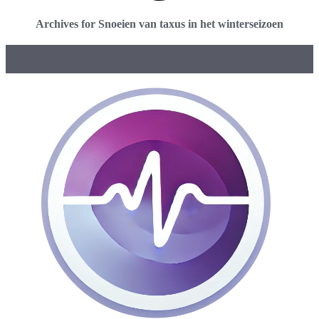
Archives for Snoeien van taxus in het winterseizoen