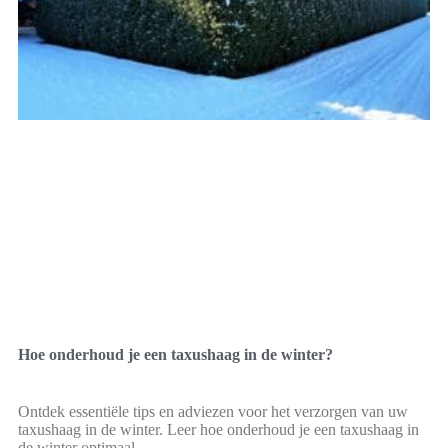
Hoe onderhoud je een taxushaag in de winter?
Ontdek essentiële tips en adviezen voor het verzorgen van uw
taxushaag in de winter. Leer hoe onderhoud je een taxushaag in
de winter optimaal.