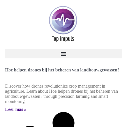
Hoe helpen drones bij het beheren van landbouwgewassen?
Discover how drones revolutionize crop management in
agriculture. Learn about Hoe helpen drones bij het beheren van
landbouwgewassen? through precision farming and smart
monitoring
Leer más »