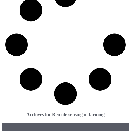
Archives for Remote sensing in farming