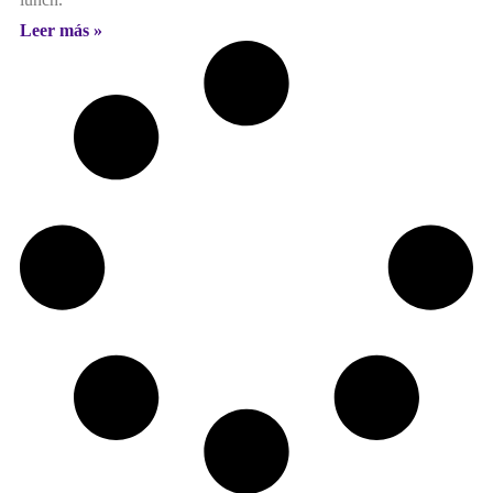
Leer más »