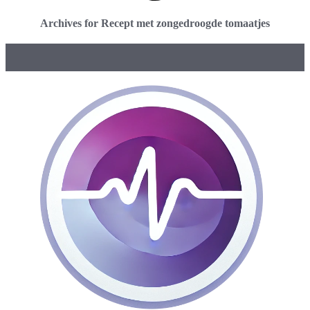
Archives for Recept met zongedroogde tomaatjes