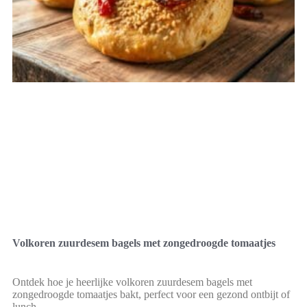
Volkoren zuurdesem bagels met zongedroogde tomaatjes
Ontdek hoe je heerlijke volkoren zuurdesem bagels met
zongedroogde tomaatjes bakt, perfect voor een gezond ontbijt of
lunch.