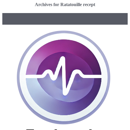
Archives for Ratatouille recept