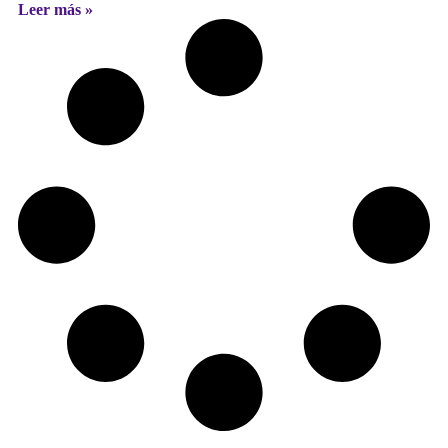
Leer más »