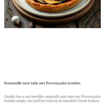
Ratatouille tarte tatin met Provençaalse kruiden
Ontdek hoe u een heerlijke ratatouille tarte tatin met Provençaalse
kruiden maakt, een perfecte twist op de klassieke Franse keuken.