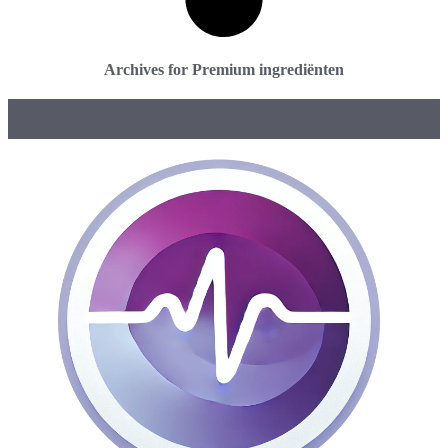
Archives for Premium ingrediënten